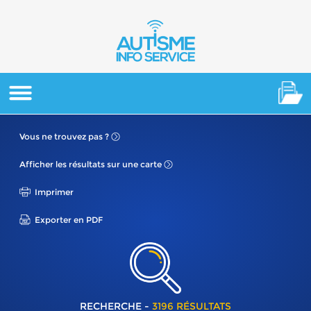
Vous ne
trouvez pas ?
Afficher les résultats
sur une carte
Imprimer
Exporter en PDF
RECHERCHE -
3196 RÉSULTATS