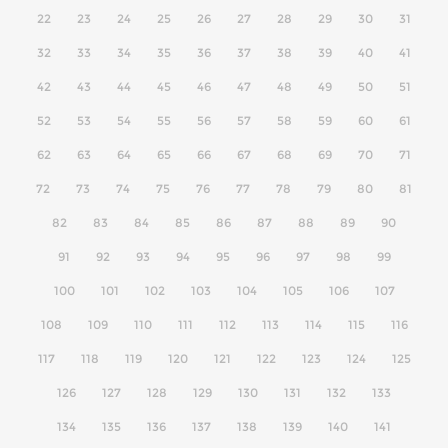
22
23
24
25
26
27
28
29
30
31
32
33
34
35
36
37
38
39
40
41
42
43
44
45
46
47
48
49
50
51
52
53
54
55
56
57
58
59
60
61
62
63
64
65
66
67
68
69
70
71
72
73
74
75
76
77
78
79
80
81
82
83
84
85
86
87
88
89
90
91
92
93
94
95
96
97
98
99
100
101
102
103
104
105
106
107
108
109
110
111
112
113
114
115
116
117
118
119
120
121
122
123
124
125
126
127
128
129
130
131
132
133
134
135
136
137
138
139
140
141