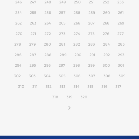
246
247
248
249
250
251
252
253
254
255
256
257
258
259
260
261
262
263
264
265
266
267
268
269
270
271
272
273
274
275
276
277
278
279
280
281
282
283
284
285
286
287
288
289
290
291
292
293
294
295
296
297
298
299
300
301
302
303
304
305
306
307
308
309
310
311
312
313
314
315
316
317
318
319
320