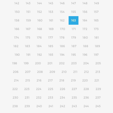
142
143
144
145
146
147
148
149
150
151
152
153
154
155
156
157
158
159
160
161
162
163
164
165
166
167
168
169
170
171
172
173
174
175
176
177
178
179
180
181
182
183
184
185
186
187
188
189
190
191
192
193
194
195
196
197
198
199
200
201
202
203
204
205
206
207
208
209
210
211
212
213
214
215
216
217
218
219
220
221
222
223
224
225
226
227
228
229
230
231
232
233
234
235
236
237
238
239
240
241
242
243
244
245