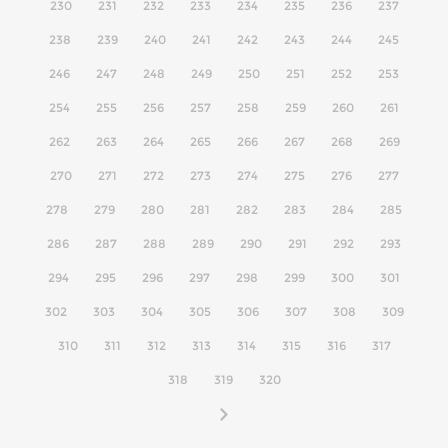
230
231
232
233
234
235
236
237
238
239
240
241
242
243
244
245
246
247
248
249
250
251
252
253
254
255
256
257
258
259
260
261
262
263
264
265
266
267
268
269
270
271
272
273
274
275
276
277
278
279
280
281
282
283
284
285
286
287
288
289
290
291
292
293
294
295
296
297
298
299
300
301
302
303
304
305
306
307
308
309
310
311
312
313
314
315
316
317
318
319
320