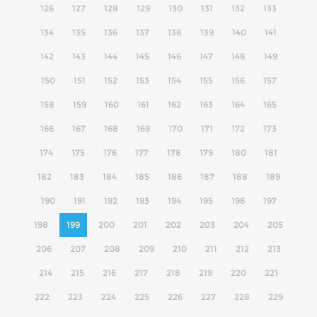
126
127
128
129
130
131
132
133
134
135
136
137
138
139
140
141
142
143
144
145
146
147
148
149
150
151
152
153
154
155
156
157
158
159
160
161
162
163
164
165
166
167
168
169
170
171
172
173
174
175
176
177
178
179
180
181
182
183
184
185
186
187
188
189
190
191
192
193
194
195
196
197
198
199
200
201
202
203
204
205
206
207
208
209
210
211
212
213
214
215
216
217
218
219
220
221
222
223
224
225
226
227
228
229