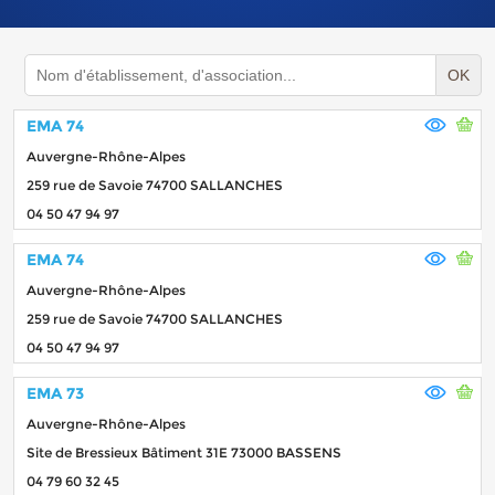
OK
EMA 74
Auvergne-Rhône-Alpes
259 rue de Savoie 74700 SALLANCHES
04 50 47 94 97
EMA 74
Auvergne-Rhône-Alpes
259 rue de Savoie 74700 SALLANCHES
04 50 47 94 97
EMA 73
Auvergne-Rhône-Alpes
Site de Bressieux Bâtiment 31E 73000 BASSENS
04 79 60 32 45