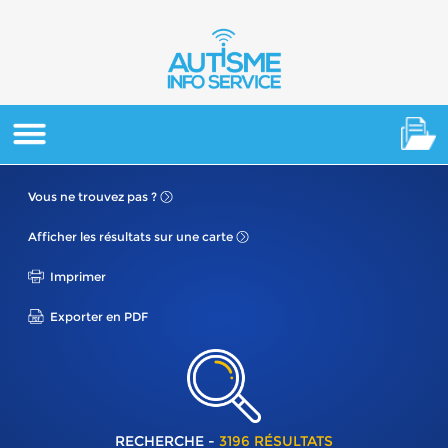
Vous ne
trouvez pas ?
Afficher les résultats
sur une carte
Imprimer
Exporter en PDF
RECHERCHE -
3196 RÉSULTATS