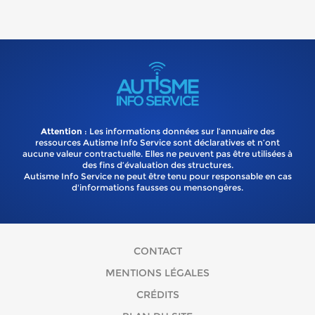
Attention
: Les informations données sur l’annuaire des
ressources Autisme Info Service sont déclaratives et n’ont
aucune valeur contractuelle. Elles ne peuvent pas être utilisées à
des fins d’évaluation des structures.
Autisme Info Service ne peut être tenu pour responsable en cas
d'informations fausses ou mensongères.
CONTACT
MENTIONS LÉGALES
CRÉDITS