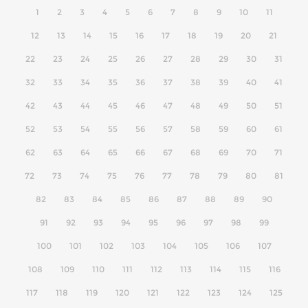
1
2
3
4
5
6
7
8
9
10
11
12
13
14
15
16
17
18
19
20
21
22
23
24
25
26
27
28
29
30
31
32
33
34
35
36
37
38
39
40
41
42
43
44
45
46
47
48
49
50
51
52
53
54
55
56
57
58
59
60
61
62
63
64
65
66
67
68
69
70
71
72
73
74
75
76
77
78
79
80
81
82
83
84
85
86
87
88
89
90
91
92
93
94
95
96
97
98
99
100
101
102
103
104
105
106
107
108
109
110
111
112
113
114
115
116
117
118
119
120
121
122
123
124
125