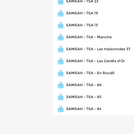
SAMSAH - TSA 23
SAMSAH - TSA 19
SAMSAH - TSA 13
SAMSAH - TSA - Manche
SAMSAH - TSA - Les maisonnées 37
SAMSAH - TSA - Les Genêts d'Or
SAMSAH - TSA - En Roudil
SAMSAH - TSA - 86
SAMSAH - TSA - 85
SAMSAH - TSA - 84