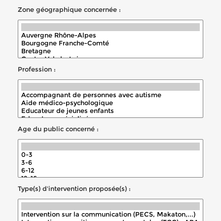
Zone géographique concernée :
Profession :
Age du public concerné :
Type(s) d'intervention proposée(s) :