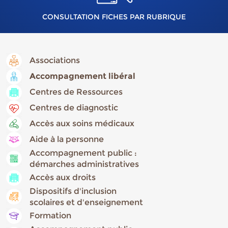
CONSULTATION FICHES PAR RUBRIQUE
Associations
Accompagnement libéral
Centres de Ressources
Centres de diagnostic
Accès aux soins médicaux
Aide à la personne
Accompagnement public :
démarches administratives
Accès aux droits
Dispositifs d'inclusion
scolaires et d'enseignement
Formation