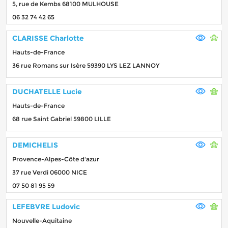
5, rue de Kembs 68100 MULHOUSE
06 32 74 42 65
CLARISSE Charlotte
Hauts-de-France
36 rue Romans sur Isère 59390 LYS LEZ LANNOY
DUCHATELLE Lucie
Hauts-de-France
68 rue Saint Gabriel 59800 LILLE
DEMICHELIS
Provence-Alpes-Côte d'azur
37 rue Verdi 06000 NICE
07 50 81 95 59
LEFEBVRE Ludovic
Nouvelle-Aquitaine