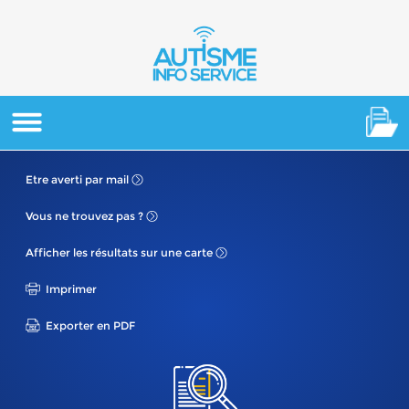
Etre averti
par mail
Vous ne
trouvez pas ?
Afficher les résultats
sur une carte
Imprimer
Exporter en PDF