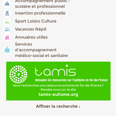
Accompagnement public :
scolaire et professionnel
Insertion professionnelle
Sport Loisirs Culture
Vacances Répit
Annuaires utiles
Services
d'accompagnement
médico-social et sanitaire
Vous recherchez une ressource autisme en Île-de-France ?
Rendez vous sur le site
tamis-autisme.org
Affiner la recherche :