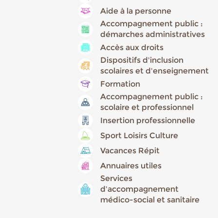
Aide à la personne
Accompagnement public :
démarches administratives
Accès aux droits
Dispositifs d'inclusion
scolaires et d'enseignement
Formation
Accompagnement public :
scolaire et professionnel
Insertion professionnelle
Sport Loisirs Culture
Vacances Répit
Annuaires utiles
Services
d'accompagnement
médico-social et sanitaire