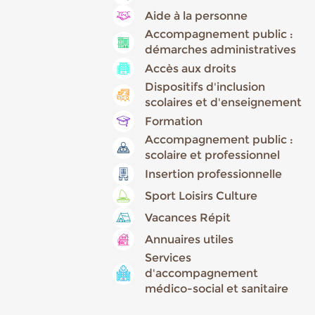
Aide à la personne
Accompagnement public :
démarches administratives
Accès aux droits
Dispositifs d'inclusion
scolaires et d'enseignement
Formation
Accompagnement public :
scolaire et professionnel
Insertion professionnelle
Sport Loisirs Culture
Vacances Répit
Annuaires utiles
Services
d'accompagnement
médico-social et sanitaire