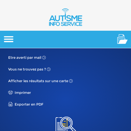
Etre averti
par mail
Vous ne
trouvez pas ?
Afficher les résultats
sur une carte
Imprimer
Exporter en PDF