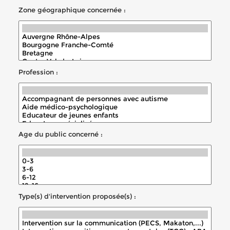
Zone géographique concernée :
Profession :
Age du public concerné :
Type(s) d'intervention proposée(s) :