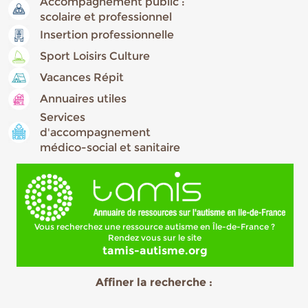
Accompagnement public :
scolaire et professionnel
Insertion professionnelle
Sport Loisirs Culture
Vacances Répit
Annuaires utiles
Services
d'accompagnement
médico-social et sanitaire
Vous recherchez une ressource autisme en Île-de-France ?
Rendez vous sur le site
tamis-autisme.org
Affiner la recherche :