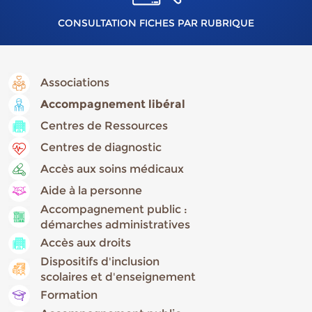
CONSULTATION FICHES PAR RUBRIQUE
Associations
Accompagnement libéral
Centres de Ressources
Centres de diagnostic
Accès aux soins médicaux
Aide à la personne
Accompagnement public :
démarches administratives
Accès aux droits
Dispositifs d'inclusion
scolaires et d'enseignement
Formation