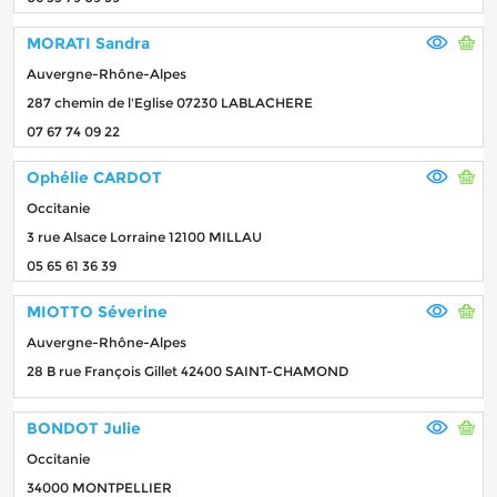
MORATI Sandra
Auvergne-Rhône-Alpes
287 chemin de l'Eglise 07230 LABLACHERE
07 67 74 09 22
Ophélie CARDOT
Occitanie
3 rue Alsace Lorraine 12100 MILLAU
05 65 61 36 39
MIOTTO Séverine
Auvergne-Rhône-Alpes
28 B rue François Gillet 42400 SAINT-CHAMOND
BONDOT Julie
Occitanie
34000 MONTPELLIER