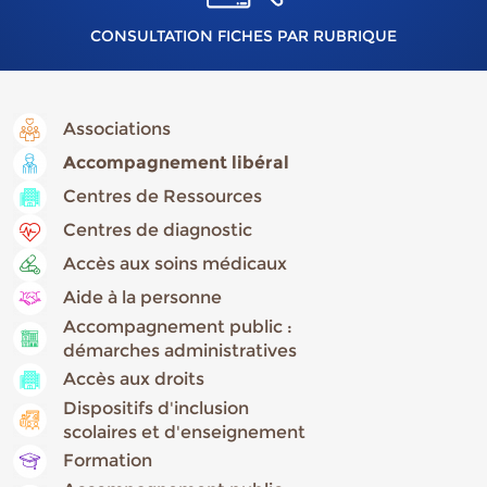
CONSULTATION FICHES PAR RUBRIQUE
Associations
Accompagnement libéral
Centres de Ressources
Centres de diagnostic
Accès aux soins médicaux
Aide à la personne
Accompagnement public :
démarches administratives
Accès aux droits
Dispositifs d'inclusion
scolaires et d'enseignement
Formation