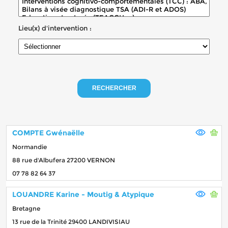
Lieu(x) d'intervention :
RECHERCHER
COMPTE Gwénaëlle
Normandie
88 rue d'Albufera 27200 VERNON
07 78 82 64 37
LOUANDRE Karine - Moutig & Atypique
Bretagne
13 rue de la Trinité 29400 LANDIVISIAU