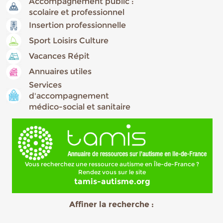
Accompagnement public :
scolaire et professionnel
Insertion professionnelle
Sport Loisirs Culture
Vacances Répit
Annuaires utiles
Services
d'accompagnement
médico-social et sanitaire
Vous recherchez une ressource autisme en Île-de-France ?
Rendez vous sur le site
tamis-autisme.org
Affiner la recherche :