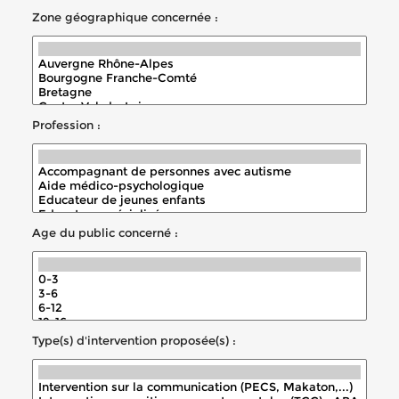
Zone géographique concernée :
Profession :
Age du public concerné :
Type(s) d'intervention proposée(s) :