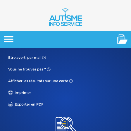
Etre averti
par mail
Vous ne
trouvez pas ?
Afficher les résultats
sur une carte
Imprimer
Exporter en PDF