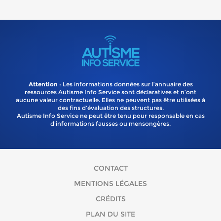
Attention
: Les informations données sur l’annuaire des
ressources Autisme Info Service sont déclaratives et n’ont
aucune valeur contractuelle. Elles ne peuvent pas être utilisées à
des fins d’évaluation des structures.
Autisme Info Service ne peut être tenu pour responsable en cas
d'informations fausses ou mensongères.
CONTACT
MENTIONS LÉGALES
CRÉDITS
PLAN DU SITE