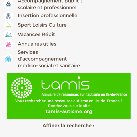
Accompagnement public :
scolaire et professionnel
Insertion professionnelle
Sport Loisirs Culture
Vacances Répit
Annuaires utiles
Services
d'accompagnement
médico-social et sanitaire
Vous recherchez une ressource autisme en Île-de-France ?
Rendez vous sur le site
tamis-autisme.org
Affiner la recherche :