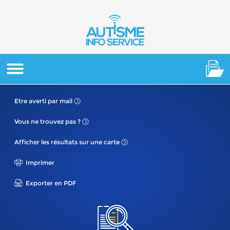
Etre averti
par mail
Vous ne
trouvez pas ?
Afficher les résultats
sur une carte
Imprimer
Exporter en PDF