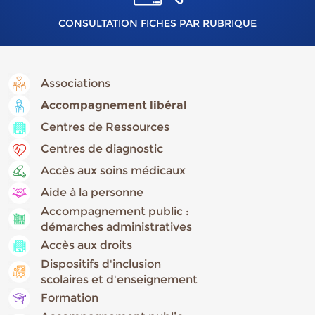
CONSULTATION FICHES PAR RUBRIQUE
Associations
Accompagnement libéral
Centres de Ressources
Centres de diagnostic
Accès aux soins médicaux
Aide à la personne
Accompagnement public :
démarches administratives
Accès aux droits
Dispositifs d'inclusion
scolaires et d'enseignement
Formation