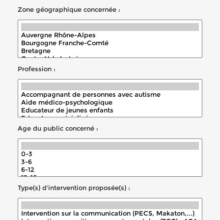
Zone géographique concernée :
Profession :
Age du public concerné :
Type(s) d'intervention proposée(s) :