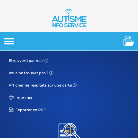
Etre averti
par mail
Vous ne
trouvez pas ?
Afficher les résultats
sur une carte
Imprimer
Exporter en PDF