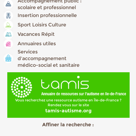
Accompagnement public :
scolaire et professionnel
Insertion professionnelle
Sport Loisirs Culture
Vacances Répit
Annuaires utiles
Services
d'accompagnement
médico-social et sanitaire
Vous recherchez une ressource autisme en Île-de-France ?
Rendez vous sur le site
tamis-autisme.org
Affiner la recherche :