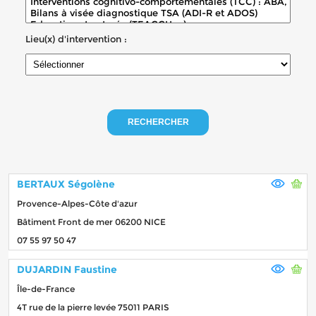
Lieu(x) d'intervention :
RECHERCHER
BERTAUX Ségolène
Provence-Alpes-Côte d'azur
Bâtiment Front de mer 06200 NICE
07 55 97 50 47
DUJARDIN Faustine
Île-de-France
4T rue de la pierre levée 75011 PARIS