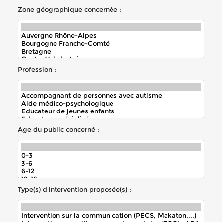
Zone géographique concernée :
Profession :
Age du public concerné :
Type(s) d'intervention proposée(s) :