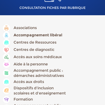
CONSULTATION FICHES PAR RUBRIQUE
Associations
Accompagnement libéral
Centres de Ressources
Centres de diagnostic
Accès aux soins médicaux
Aide à la personne
Accompagnement public :
démarches administratives
Accès aux droits
Dispositifs d'inclusion
scolaires et d'enseignement
Formation