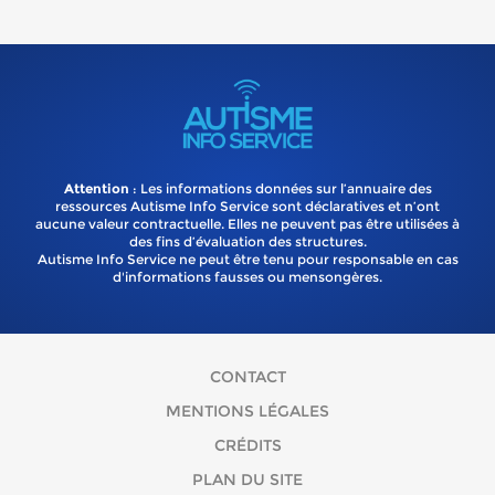
Attention
: Les informations données sur l’annuaire des
ressources Autisme Info Service sont déclaratives et n’ont
aucune valeur contractuelle. Elles ne peuvent pas être utilisées à
des fins d’évaluation des structures.
Autisme Info Service ne peut être tenu pour responsable en cas
d'informations fausses ou mensongères.
CONTACT
MENTIONS LÉGALES
CRÉDITS
PLAN DU SITE