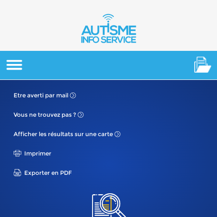
Etre averti
par mail
Vous ne
trouvez pas ?
Afficher les résultats
sur une carte
Imprimer
Exporter en PDF