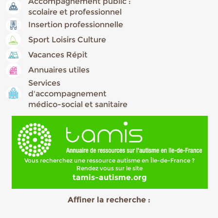
Accompagnement public :
scolaire et professionnel
Insertion professionnelle
Sport Loisirs Culture
Vacances Répit
Annuaires utiles
Services
d'accompagnement
médico-social et sanitaire
Vous recherchez une ressource autisme en Île-de-France ?
Rendez vous sur le site
tamis-autisme.org
Affiner la recherche :