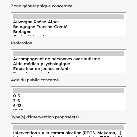
Zone géographique concernée :
Profession :
Age du public concerné :
Type(s) d'intervention proposée(s) :