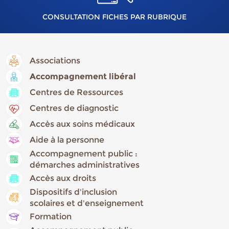
CONSULTATION FICHES PAR RUBRIQUE
Associations
Accompagnement libéral
Centres de Ressources
Centres de diagnostic
Accès aux soins médicaux
Aide à la personne
Accompagnement public :
démarches administratives
Accès aux droits
Dispositifs d'inclusion
scolaires et d'enseignement
Formation