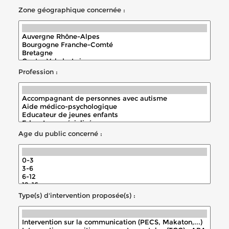
Zone géographique concernée :
Profession :
Age du public concerné :
Type(s) d'intervention proposée(s) :