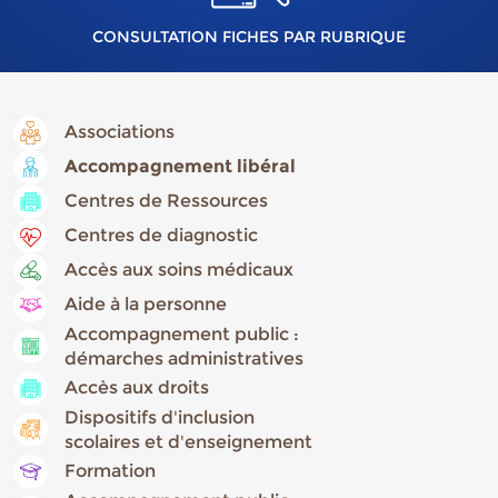
CONSULTATION FICHES PAR RUBRIQUE
Associations
Accompagnement libéral
Centres de Ressources
Centres de diagnostic
Accès aux soins médicaux
Aide à la personne
Accompagnement public :
démarches administratives
Accès aux droits
Dispositifs d'inclusion
scolaires et d'enseignement
Formation