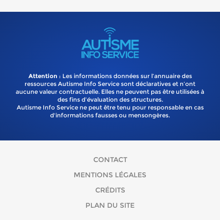
Attention
: Les informations données sur l’annuaire des
ressources Autisme Info Service sont déclaratives et n’ont
aucune valeur contractuelle. Elles ne peuvent pas être utilisées à
des fins d’évaluation des structures.
Autisme Info Service ne peut être tenu pour responsable en cas
d'informations fausses ou mensongères.
CONTACT
MENTIONS LÉGALES
CRÉDITS
PLAN DU SITE