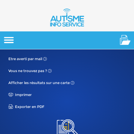
Etre averti
par mail
Vous ne
trouvez pas ?
Afficher les résultats
sur une carte
Imprimer
Exporter en PDF