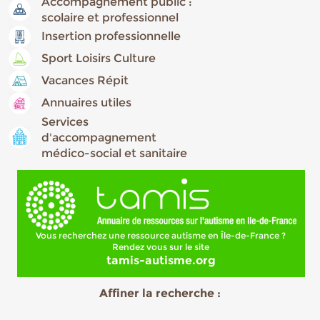
Accompagnement public :
scolaire et professionnel
Insertion professionnelle
Sport Loisirs Culture
Vacances Répit
Annuaires utiles
Services
d'accompagnement
médico-social et sanitaire
Vous recherchez une ressource autisme en Île-de-France ?
Rendez vous sur le site
tamis-autisme.org
Affiner la recherche :