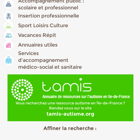
Accompagnement public :
scolaire et professionnel
Insertion professionnelle
Sport Loisirs Culture
Vacances Répit
Annuaires utiles
Services
d'accompagnement
médico-social et sanitaire
Vous recherchez une ressource autisme en Île-de-France ?
Rendez vous sur le site
tamis-autisme.org
Affiner la recherche :