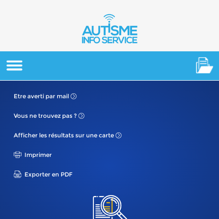
Etre averti
par mail
Vous ne
trouvez pas ?
Afficher les résultats
sur une carte
Imprimer
Exporter en PDF