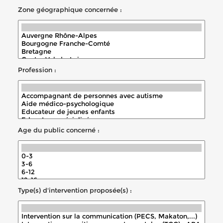
Zone géographique concernée :
Profession :
Age du public concerné :
Type(s) d'intervention proposée(s) :