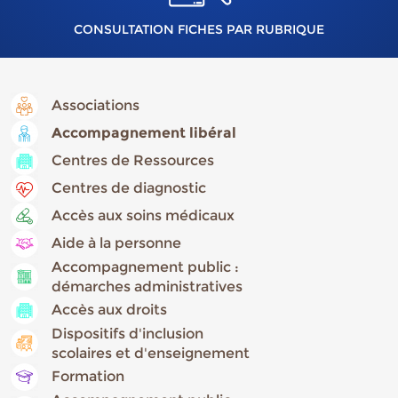
CONSULTATION FICHES PAR RUBRIQUE
Associations
Accompagnement libéral
Centres de Ressources
Centres de diagnostic
Accès aux soins médicaux
Aide à la personne
Accompagnement public :
démarches administratives
Accès aux droits
Dispositifs d'inclusion
scolaires et d'enseignement
Formation