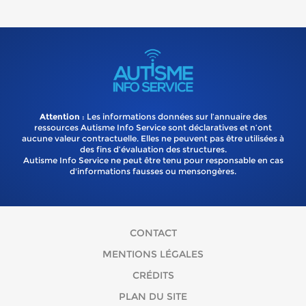
Attention
: Les informations données sur l’annuaire des
ressources Autisme Info Service sont déclaratives et n’ont
aucune valeur contractuelle. Elles ne peuvent pas être utilisées à
des fins d’évaluation des structures.
Autisme Info Service ne peut être tenu pour responsable en cas
d'informations fausses ou mensongères.
CONTACT
MENTIONS LÉGALES
CRÉDITS
PLAN DU SITE