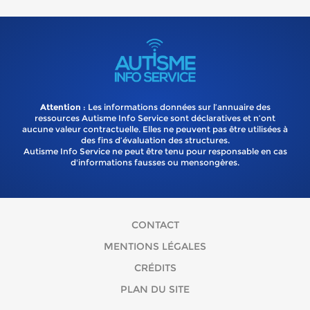
Attention
: Les informations données sur l’annuaire des
ressources Autisme Info Service sont déclaratives et n’ont
aucune valeur contractuelle. Elles ne peuvent pas être utilisées à
des fins d’évaluation des structures.
Autisme Info Service ne peut être tenu pour responsable en cas
d'informations fausses ou mensongères.
CONTACT
MENTIONS LÉGALES
CRÉDITS
PLAN DU SITE