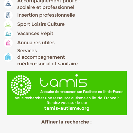
Accompagnement public :
scolaire et professionnel
Insertion professionnelle
Sport Loisirs Culture
Vacances Répit
Annuaires utiles
Services
d'accompagnement
médico-social et sanitaire
Vous recherchez une ressource autisme en Île-de-France ?
Rendez vous sur le site
tamis-autisme.org
Affiner la recherche :