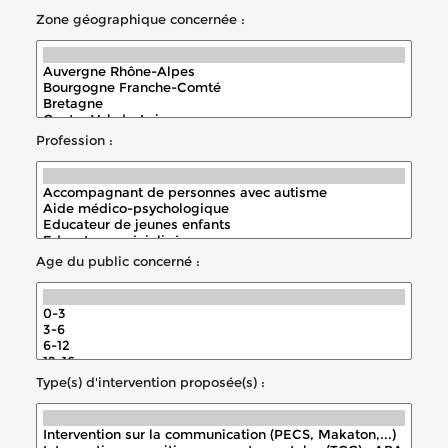
Zone géographique concernée :
Profession :
Age du public concerné :
Type(s) d'intervention proposée(s) :