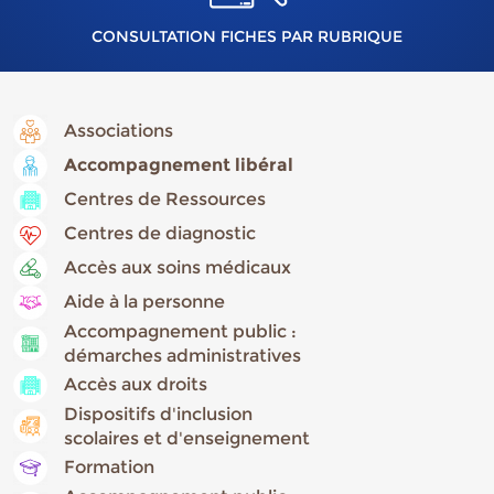
CONSULTATION FICHES PAR RUBRIQUE
Associations
Accompagnement libéral
Centres de Ressources
Centres de diagnostic
Accès aux soins médicaux
Aide à la personne
Accompagnement public :
démarches administratives
Accès aux droits
Dispositifs d'inclusion
scolaires et d'enseignement
Formation