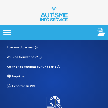
Etre averti
par mail
Vous ne
trouvez pas ?
Afficher les résultats
sur une carte
Imprimer
Exporter en PDF