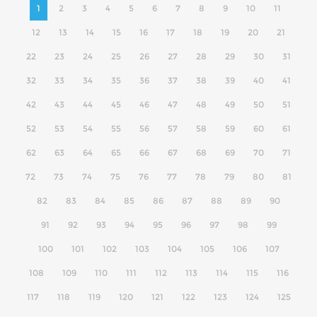
1
2
3
4
5
6
7
8
9
10
11
12
13
14
15
16
17
18
19
20
21
22
23
24
25
26
27
28
29
30
31
32
33
34
35
36
37
38
39
40
41
42
43
44
45
46
47
48
49
50
51
52
53
54
55
56
57
58
59
60
61
62
63
64
65
66
67
68
69
70
71
72
73
74
75
76
77
78
79
80
81
82
83
84
85
86
87
88
89
90
91
92
93
94
95
96
97
98
99
100
101
102
103
104
105
106
107
108
109
110
111
112
113
114
115
116
117
118
119
120
121
122
123
124
125