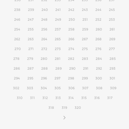
238
239
240
241
242
243
244
245
246
247
248
249
250
251
252
253
254
255
256
257
258
259
260
261
262
263
264
265
266
267
268
269
270
271
272
273
274
275
276
277
278
279
280
281
282
283
284
285
286
287
288
289
290
291
292
293
294
295
296
297
298
299
300
301
302
303
304
305
306
307
308
309
310
311
312
313
314
315
316
317
318
319
320