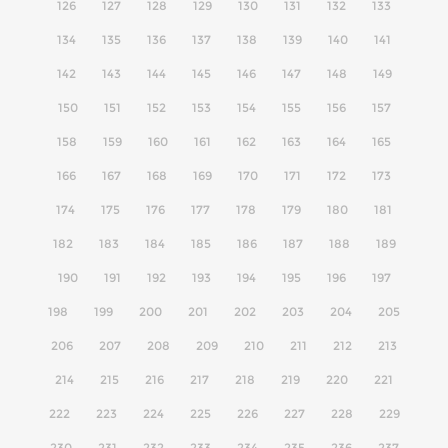
126
127
128
129
130
131
132
133
134
135
136
137
138
139
140
141
142
143
144
145
146
147
148
149
150
151
152
153
154
155
156
157
158
159
160
161
162
163
164
165
166
167
168
169
170
171
172
173
174
175
176
177
178
179
180
181
182
183
184
185
186
187
188
189
190
191
192
193
194
195
196
197
198
199
200
201
202
203
204
205
206
207
208
209
210
211
212
213
214
215
216
217
218
219
220
221
222
223
224
225
226
227
228
229
230
231
232
233
234
235
236
237