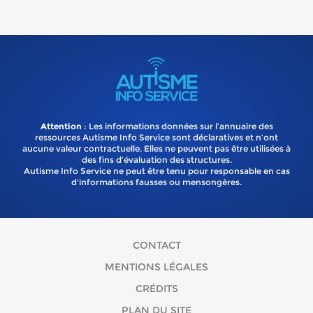
Attention
: Les informations données sur l’annuaire des
ressources Autisme Info Service sont déclaratives et n’ont
aucune valeur contractuelle. Elles ne peuvent pas être utilisées à
des fins d’évaluation des structures.
Autisme Info Service ne peut être tenu pour responsable en cas
d'informations fausses ou mensongères.
CONTACT
MENTIONS LÉGALES
CRÉDITS
PLAN DU SITE