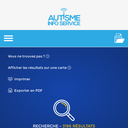
Vous ne
trouvez pas ?
Afficher les résultats
sur une carte
Imprimer
Exporter en PDF
RECHERCHE -
3196 RÉSULTATS