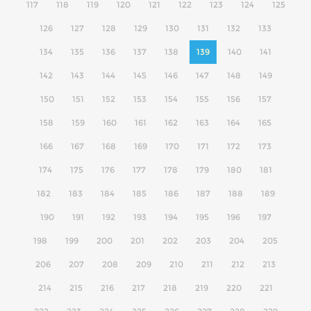
117
118
119
120
121
122
123
124
125
126
127
128
129
130
131
132
133
134
135
136
137
138
139
140
141
142
143
144
145
146
147
148
149
150
151
152
153
154
155
156
157
158
159
160
161
162
163
164
165
166
167
168
169
170
171
172
173
174
175
176
177
178
179
180
181
182
183
184
185
186
187
188
189
190
191
192
193
194
195
196
197
198
199
200
201
202
203
204
205
206
207
208
209
210
211
212
213
214
215
216
217
218
219
220
221