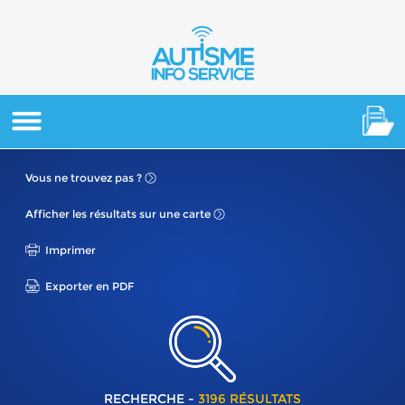
Vous ne
trouvez pas ?
Afficher les résultats
sur une carte
Imprimer
Exporter en PDF
RECHERCHE -
3196 RÉSULTATS