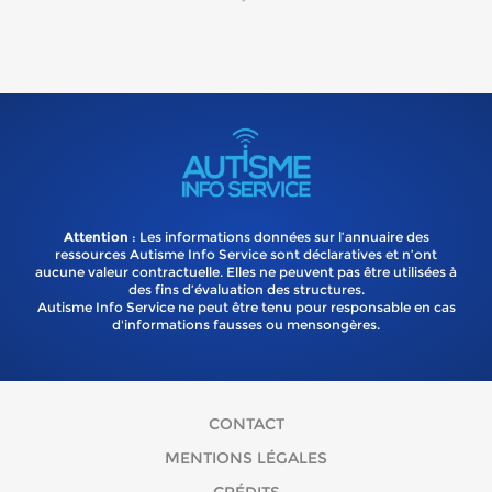
Attention
: Les informations données sur l’annuaire des
ressources Autisme Info Service sont déclaratives et n’ont
aucune valeur contractuelle. Elles ne peuvent pas être utilisées à
des fins d’évaluation des structures.
Autisme Info Service ne peut être tenu pour responsable en cas
d'informations fausses ou mensongères.
CONTACT
MENTIONS LÉGALES