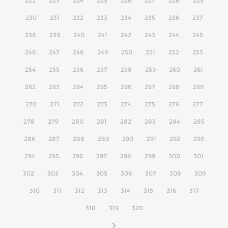
222
223
224
225
226
227
228
229
230
231
232
233
234
235
236
237
238
239
240
241
242
243
244
245
246
247
248
249
250
251
252
253
254
255
256
257
258
259
260
261
262
263
264
265
266
267
268
269
270
271
272
273
274
275
276
277
278
279
280
281
282
283
284
285
286
287
288
289
290
291
292
293
294
295
296
297
298
299
300
301
302
303
304
305
306
307
308
309
310
311
312
313
314
315
316
317
318
319
320