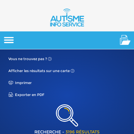
Vous ne
trouvez pas ?
Afficher les résultats
sur une carte
Imprimer
Exporter en PDF
RECHERCHE -
3196 RÉSULTATS