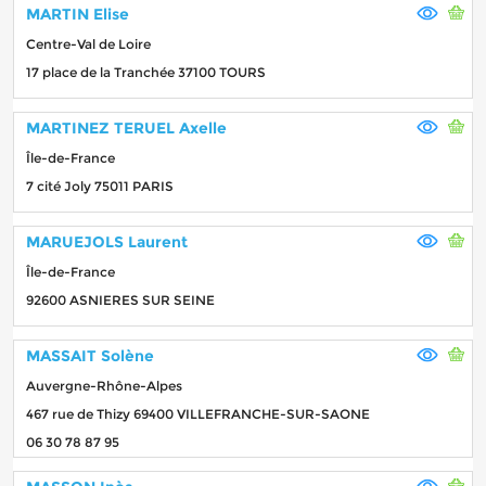
MARTIN Elise
Centre-Val de Loire
17 place de la Tranchée 37100 TOURS
MARTINEZ TERUEL Axelle
Île-de-France
7 cité Joly 75011 PARIS
MARUEJOLS Laurent
Île-de-France
92600 ASNIERES SUR SEINE
MASSAIT Solène
Auvergne-Rhône-Alpes
467 rue de Thizy 69400 VILLEFRANCHE-SUR-SAONE
06 30 78 87 95