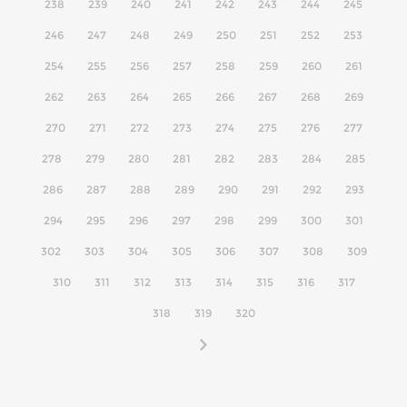
238
239
240
241
242
243
244
245
246
247
248
249
250
251
252
253
254
255
256
257
258
259
260
261
262
263
264
265
266
267
268
269
270
271
272
273
274
275
276
277
278
279
280
281
282
283
284
285
286
287
288
289
290
291
292
293
294
295
296
297
298
299
300
301
302
303
304
305
306
307
308
309
310
311
312
313
314
315
316
317
318
319
320