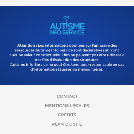
Attention
: Les informations données sur l’annuaire des
ressources Autisme Info Service sont déclaratives et n’ont
aucune valeur contractuelle. Elles ne peuvent pas être utilisées à
des fins d’évaluation des structures.
Autisme Info Service ne peut être tenu pour responsable en cas
d'informations fausses ou mensongères.
CONTACT
MENTIONS LÉGALES
CRÉDITS
PLAN DU SITE