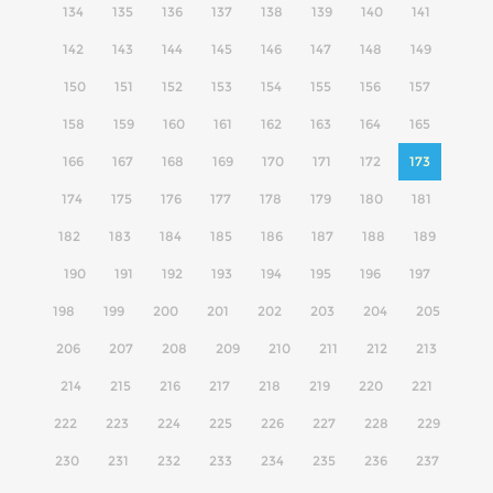
134
135
136
137
138
139
140
141
142
143
144
145
146
147
148
149
150
151
152
153
154
155
156
157
158
159
160
161
162
163
164
165
166
167
168
169
170
171
172
173
174
175
176
177
178
179
180
181
182
183
184
185
186
187
188
189
190
191
192
193
194
195
196
197
198
199
200
201
202
203
204
205
206
207
208
209
210
211
212
213
214
215
216
217
218
219
220
221
222
223
224
225
226
227
228
229
230
231
232
233
234
235
236
237