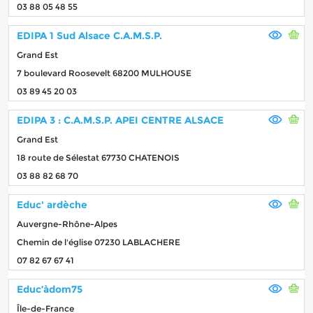
03 88 05 48 55
EDIPA 1 Sud Alsace C.A.M.S.P.
Grand Est
7 boulevard Roosevelt 68200 MULHOUSE
03 89 45 20 03
EDIPA 3 : C.A.M.S.P. APEI CENTRE ALSACE
Grand Est
18 route de Sélestat 67730 CHATENOIS
03 88 82 68 70
Educ' ardèche
Auvergne-Rhône-Alpes
Chemin de l'église 07230 LABLACHERE
07 82 67 67 41
Educ’àdom75
Île-de-France