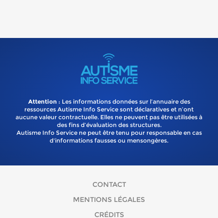
Attention
: Les informations données sur l’annuaire des
ressources Autisme Info Service sont déclaratives et n’ont
aucune valeur contractuelle. Elles ne peuvent pas être utilisées à
des fins d’évaluation des structures.
Autisme Info Service ne peut être tenu pour responsable en cas
d'informations fausses ou mensongères.
CONTACT
MENTIONS LÉGALES
CRÉDITS