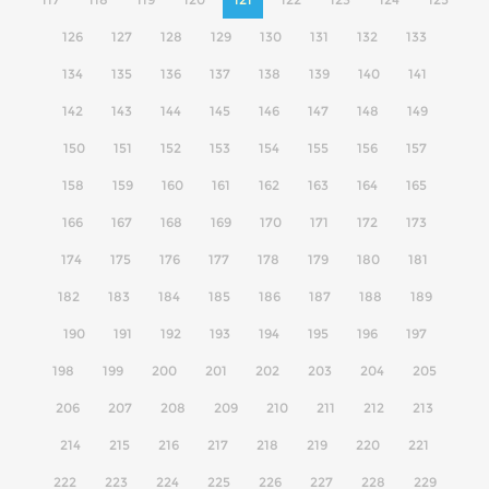
126
127
128
129
130
131
132
133
134
135
136
137
138
139
140
141
142
143
144
145
146
147
148
149
150
151
152
153
154
155
156
157
158
159
160
161
162
163
164
165
166
167
168
169
170
171
172
173
174
175
176
177
178
179
180
181
182
183
184
185
186
187
188
189
190
191
192
193
194
195
196
197
198
199
200
201
202
203
204
205
206
207
208
209
210
211
212
213
214
215
216
217
218
219
220
221
222
223
224
225
226
227
228
229