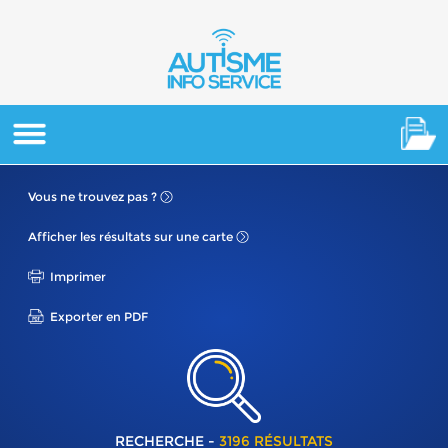
Vous ne
trouvez pas ?
Afficher les résultats
sur une carte
Imprimer
Exporter en PDF
RECHERCHE -
3196 RÉSULTATS