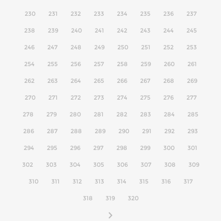
230
231
232
233
234
235
236
237
238
239
240
241
242
243
244
245
246
247
248
249
250
251
252
253
254
255
256
257
258
259
260
261
262
263
264
265
266
267
268
269
270
271
272
273
274
275
276
277
278
279
280
281
282
283
284
285
286
287
288
289
290
291
292
293
294
295
296
297
298
299
300
301
302
303
304
305
306
307
308
309
310
311
312
313
314
315
316
317
318
319
320