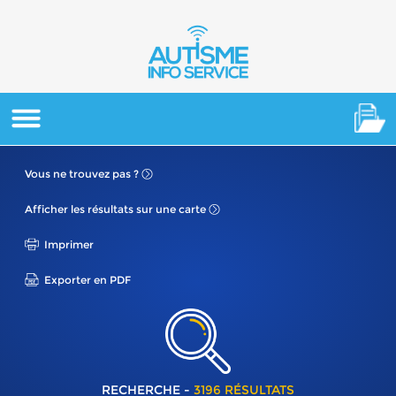
Vous ne
trouvez pas ?
Afficher les résultats
sur une carte
Imprimer
Exporter en PDF
RECHERCHE -
3196 RÉSULTATS