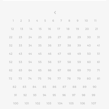
1
2
3
4
5
6
7
8
9
10
11
12
13
14
15
16
17
18
19
20
21
22
23
24
25
26
27
28
29
30
31
32
33
34
35
36
37
38
39
40
41
42
43
44
45
46
47
48
49
50
51
52
53
54
55
56
57
58
59
60
61
62
63
64
65
66
67
68
69
70
71
72
73
74
75
76
77
78
79
80
81
82
83
84
85
86
87
88
89
90
91
92
93
94
95
96
97
98
99
100
101
102
103
104
105
106
107