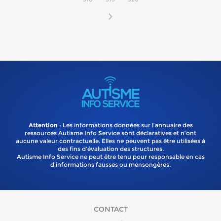
Attention
: Les informations données sur l’annuaire des
ressources Autisme Info Service sont déclaratives et n’ont
aucune valeur contractuelle. Elles ne peuvent pas être utilisées à
des fins d’évaluation des structures.
Autisme Info Service ne peut être tenu pour responsable en cas
d'informations fausses ou mensongères.
CONTACT