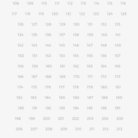
108
109
110
111
112
113
114
115
116
117
118
119
120
121
122
123
124
125
126
127
128
129
130
131
132
133
134
135
136
137
138
139
140
141
142
143
144
145
146
147
148
149
150
151
152
153
154
155
156
157
158
159
160
161
162
163
164
165
166
167
168
169
170
171
172
173
174
175
176
177
178
179
180
181
182
183
184
185
186
187
188
189
190
191
192
193
194
195
196
197
198
199
200
201
202
203
204
205
206
207
208
209
210
211
212
213