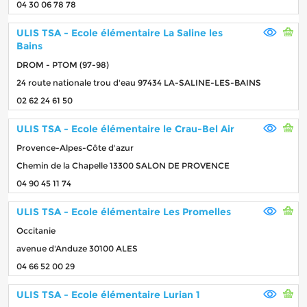
04 30 06 78 78
ULIS TSA - Ecole élémentaire La Saline les
Bains
DROM - PTOM (97-98)
24 route nationale trou d'eau 97434 LA-SALINE-LES-BAINS
02 62 24 61 50
ULIS TSA - Ecole élémentaire le Crau-Bel Air
Provence-Alpes-Côte d'azur
Chemin de la Chapelle 13300 SALON DE PROVENCE
04 90 45 11 74
ULIS TSA - Ecole élémentaire Les Promelles
Occitanie
avenue d'Anduze 30100 ALES
04 66 52 00 29
ULIS TSA - Ecole élémentaire Lurian 1