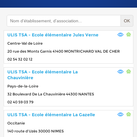
OK
ULIS TSA - Ecole élémentaire Jules Verne
Centre-Val de Loire
20 rue des Monts Garnis 41400 MONTRICHARD VAL DE CHER
02 54 32 02 12
ULIS TSA - Ecole élémentaire La
Chauvinière
Pays-de-la-Loire
32 Boulevard De La Chauvinière 44300 NANTES
02 40 59 03 79
ULIS TSA - Ecole élémentaire La Gazelle
Occitanie
140 route d’Uzès 30000 NIMES