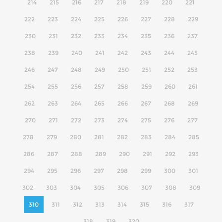
214
215
216
217
218
219
220
221
222
223
224
225
226
227
228
229
230
231
232
233
234
235
236
237
238
239
240
241
242
243
244
245
246
247
248
249
250
251
252
253
254
255
256
257
258
259
260
261
262
263
264
265
266
267
268
269
270
271
272
273
274
275
276
277
278
279
280
281
282
283
284
285
286
287
288
289
290
291
292
293
294
295
296
297
298
299
300
301
302
303
304
305
306
307
308
309
310
311
312
313
314
315
316
317
318
319
320