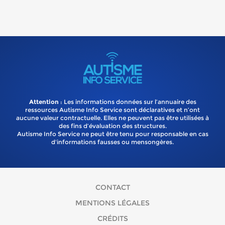
Attention
: Les informations données sur l’annuaire des
ressources Autisme Info Service sont déclaratives et n’ont
aucune valeur contractuelle. Elles ne peuvent pas être utilisées à
des fins d’évaluation des structures.
Autisme Info Service ne peut être tenu pour responsable en cas
d'informations fausses ou mensongères.
CONTACT
MENTIONS LÉGALES
CRÉDITS