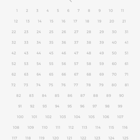
1
2
3
4
5
6
7
8
9
10
11
12
13
14
15
16
17
18
19
20
21
22
23
24
25
26
27
28
29
30
31
32
33
34
35
36
37
38
39
40
41
42
43
44
45
46
47
48
49
50
51
52
53
54
55
56
57
58
59
60
61
62
63
64
65
66
67
68
69
70
71
72
73
74
75
76
77
78
79
80
81
82
83
84
85
86
87
88
89
90
91
92
93
94
95
96
97
98
99
100
101
102
103
104
105
106
107
108
109
110
111
112
113
114
115
116
117
118
119
120
121
122
123
124
125