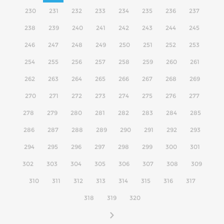
230
231
232
233
234
235
236
237
238
239
240
241
242
243
244
245
246
247
248
249
250
251
252
253
254
255
256
257
258
259
260
261
262
263
264
265
266
267
268
269
270
271
272
273
274
275
276
277
278
279
280
281
282
283
284
285
286
287
288
289
290
291
292
293
294
295
296
297
298
299
300
301
302
303
304
305
306
307
308
309
310
311
312
313
314
315
316
317
318
319
320