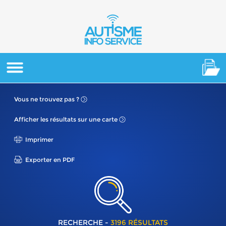
Vous ne
trouvez pas ?
Afficher les résultats
sur une carte
Imprimer
Exporter en PDF
RECHERCHE -
3196 RÉSULTATS