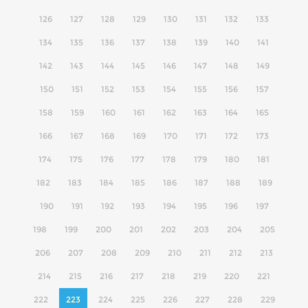
126
127
128
129
130
131
132
133
134
135
136
137
138
139
140
141
142
143
144
145
146
147
148
149
150
151
152
153
154
155
156
157
158
159
160
161
162
163
164
165
166
167
168
169
170
171
172
173
174
175
176
177
178
179
180
181
182
183
184
185
186
187
188
189
190
191
192
193
194
195
196
197
198
199
200
201
202
203
204
205
206
207
208
209
210
211
212
213
214
215
216
217
218
219
220
221
222
223
224
225
226
227
228
229