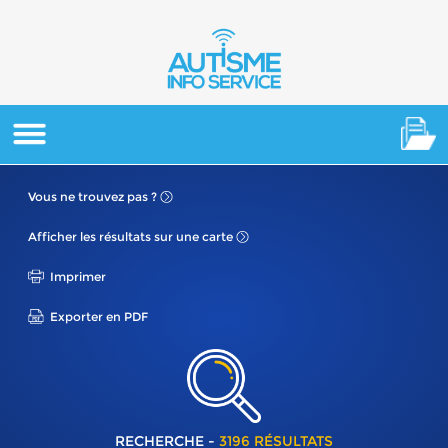
Vous ne
trouvez pas ?
Afficher les résultats
sur une carte
Imprimer
Exporter en PDF
RECHERCHE -
3196 RÉSULTATS