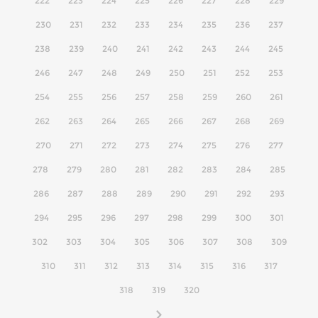
222
223
224
225
226
227
228
229
230
231
232
233
234
235
236
237
238
239
240
241
242
243
244
245
246
247
248
249
250
251
252
253
254
255
256
257
258
259
260
261
262
263
264
265
266
267
268
269
270
271
272
273
274
275
276
277
278
279
280
281
282
283
284
285
286
287
288
289
290
291
292
293
294
295
296
297
298
299
300
301
302
303
304
305
306
307
308
309
310
311
312
313
314
315
316
317
318
319
320