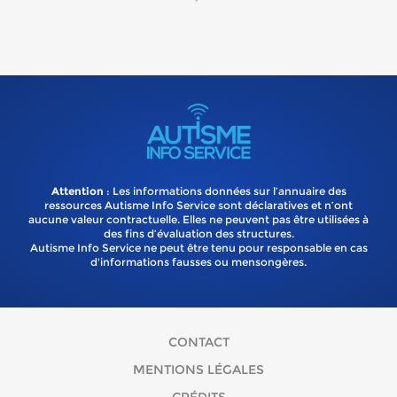
Attention
: Les informations données sur l’annuaire des
ressources Autisme Info Service sont déclaratives et n’ont
aucune valeur contractuelle. Elles ne peuvent pas être utilisées à
des fins d’évaluation des structures.
Autisme Info Service ne peut être tenu pour responsable en cas
d'informations fausses ou mensongères.
CONTACT
MENTIONS LÉGALES