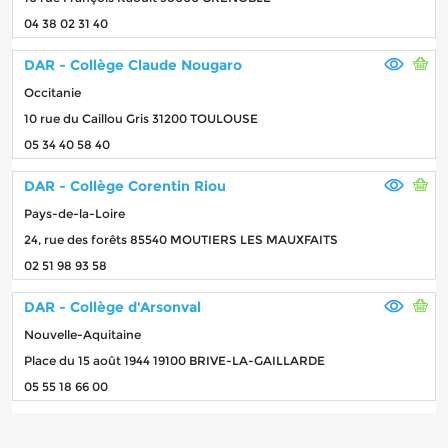
04 38 02 31 40
DAR - Collège Claude Nougaro
Occitanie
10 rue du Caillou Gris 31200 TOULOUSE
05 34 40 58 40
DAR - Collège Corentin Riou
Pays-de-la-Loire
24, rue des forêts 85540 MOUTIERS LES MAUXFAITS
02 51 98 93 58
DAR - Collège d'Arsonval
Nouvelle-Aquitaine
Place du 15 août 1944 19100 BRIVE-LA-GAILLARDE
05 55 18 66 00