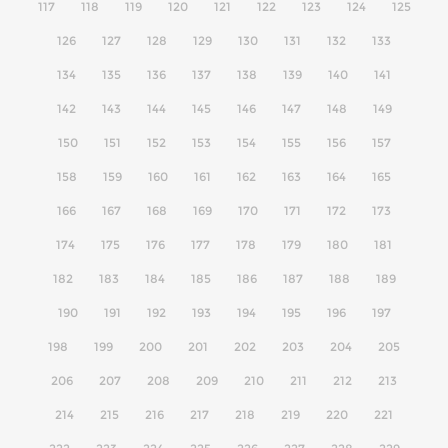
117
118
119
120
121
122
123
124
125
126
127
128
129
130
131
132
133
134
135
136
137
138
139
140
141
142
143
144
145
146
147
148
149
150
151
152
153
154
155
156
157
158
159
160
161
162
163
164
165
166
167
168
169
170
171
172
173
174
175
176
177
178
179
180
181
182
183
184
185
186
187
188
189
190
191
192
193
194
195
196
197
198
199
200
201
202
203
204
205
206
207
208
209
210
211
212
213
214
215
216
217
218
219
220
221