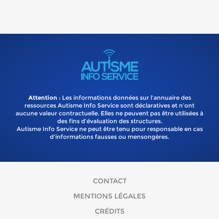
Attention
: Les informations données sur l’annuaire des
ressources Autisme Info Service sont déclaratives et n’ont
aucune valeur contractuelle. Elles ne peuvent pas être utilisées à
des fins d’évaluation des structures.
Autisme Info Service ne peut être tenu pour responsable en cas
d'informations fausses ou mensongères.
CONTACT
MENTIONS LÉGALES
CRÉDITS