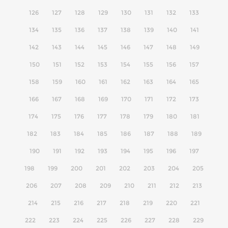
126
127
128
129
130
131
132
133
134
135
136
137
138
139
140
141
142
143
144
145
146
147
148
149
150
151
152
153
154
155
156
157
158
159
160
161
162
163
164
165
166
167
168
169
170
171
172
173
174
175
176
177
178
179
180
181
182
183
184
185
186
187
188
189
190
191
192
193
194
195
196
197
198
199
200
201
202
203
204
205
206
207
208
209
210
211
212
213
214
215
216
217
218
219
220
221
222
223
224
225
226
227
228
229