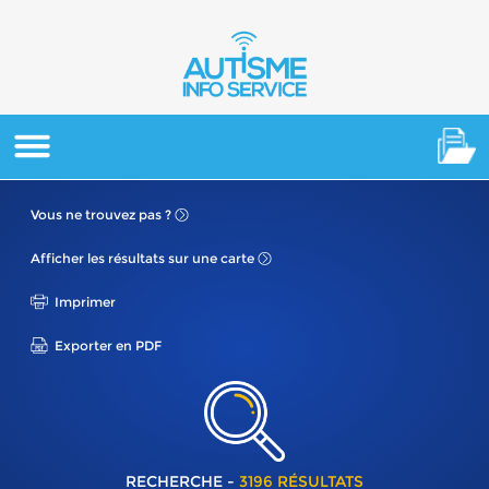
Vous ne
trouvez pas ?
Afficher les résultats
sur une carte
Imprimer
Exporter en PDF
RECHERCHE -
3196 RÉSULTATS