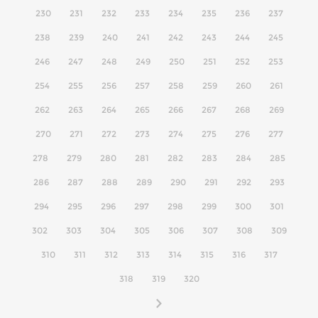
230
231
232
233
234
235
236
237
238
239
240
241
242
243
244
245
246
247
248
249
250
251
252
253
254
255
256
257
258
259
260
261
262
263
264
265
266
267
268
269
270
271
272
273
274
275
276
277
278
279
280
281
282
283
284
285
286
287
288
289
290
291
292
293
294
295
296
297
298
299
300
301
302
303
304
305
306
307
308
309
310
311
312
313
314
315
316
317
318
319
320