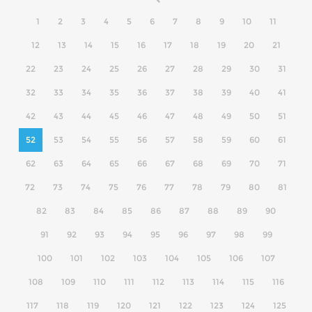
1
2
3
4
5
6
7
8
9
10
11
12
13
14
15
16
17
18
19
20
21
22
23
24
25
26
27
28
29
30
31
32
33
34
35
36
37
38
39
40
41
42
43
44
45
46
47
48
49
50
51
52
53
54
55
56
57
58
59
60
61
62
63
64
65
66
67
68
69
70
71
72
73
74
75
76
77
78
79
80
81
82
83
84
85
86
87
88
89
90
91
92
93
94
95
96
97
98
99
100
101
102
103
104
105
106
107
108
109
110
111
112
113
114
115
116
117
118
119
120
121
122
123
124
125