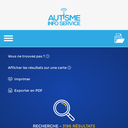
Vous ne
trouvez pas ?
Afficher les résultats
sur une carte
Imprimer
Exporter en PDF
RECHERCHE -
3196 RÉSULTATS