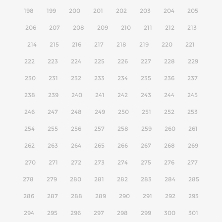
198
199
200
201
202
203
204
205
206
207
208
209
210
211
212
213
214
215
216
217
218
219
220
221
222
223
224
225
226
227
228
229
230
231
232
233
234
235
236
237
238
239
240
241
242
243
244
245
246
247
248
249
250
251
252
253
254
255
256
257
258
259
260
261
262
263
264
265
266
267
268
269
270
271
272
273
274
275
276
277
278
279
280
281
282
283
284
285
286
287
288
289
290
291
292
293
294
295
296
297
298
299
300
301