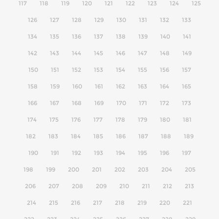
117
118
119
120
121
122
123
124
125
126
127
128
129
130
131
132
133
134
135
136
137
138
139
140
141
142
143
144
145
146
147
148
149
150
151
152
153
154
155
156
157
158
159
160
161
162
163
164
165
166
167
168
169
170
171
172
173
174
175
176
177
178
179
180
181
182
183
184
185
186
187
188
189
190
191
192
193
194
195
196
197
198
199
200
201
202
203
204
205
206
207
208
209
210
211
212
213
214
215
216
217
218
219
220
221