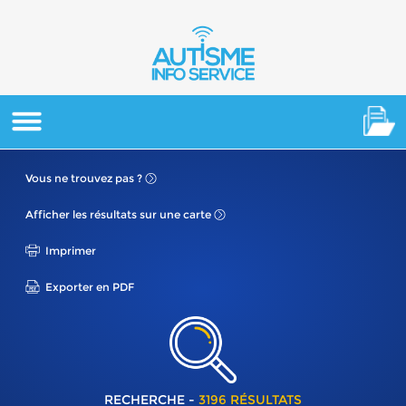
Vous ne
trouvez pas ?
Afficher les résultats
sur une carte
Imprimer
Exporter en PDF
RECHERCHE -
3196 RÉSULTATS