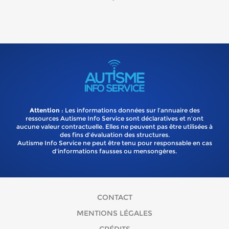
Attention
: Les informations données sur l’annuaire des
ressources Autisme Info Service sont déclaratives et n’ont
aucune valeur contractuelle. Elles ne peuvent pas être utilisées à
des fins d’évaluation des structures.
Autisme Info Service ne peut être tenu pour responsable en cas
d'informations fausses ou mensongères.
CONTACT
MENTIONS LÉGALES