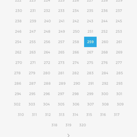
222
223
224
225
226
227
228
229
230
231
232
233
234
235
236
237
238
239
240
241
242
243
244
245
246
247
248
249
250
251
252
253
254
255
256
257
258
259
260
261
262
263
264
265
266
267
268
269
270
271
272
273
274
275
276
277
278
279
280
281
282
283
284
285
286
287
288
289
290
291
292
293
294
295
296
297
298
299
300
301
302
303
304
305
306
307
308
309
310
311
312
313
314
315
316
317
318
319
320