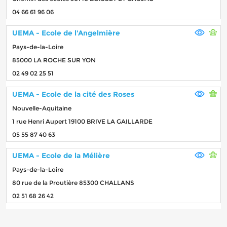
04 66 61 96 06
UEMA - Ecole de l'Angelmière
Pays-de-la-Loire
85000 LA ROCHE SUR YON
02 49 02 25 51
UEMA - Ecole de la cité des Roses
Nouvelle-Aquitaine
1 rue Henri Aupert 19100 BRIVE LA GAILLARDE
05 55 87 40 63
UEMA - Ecole de la Mélière
Pays-de-la-Loire
80 rue de la Proutière 85300 CHALLANS
02 51 68 26 42