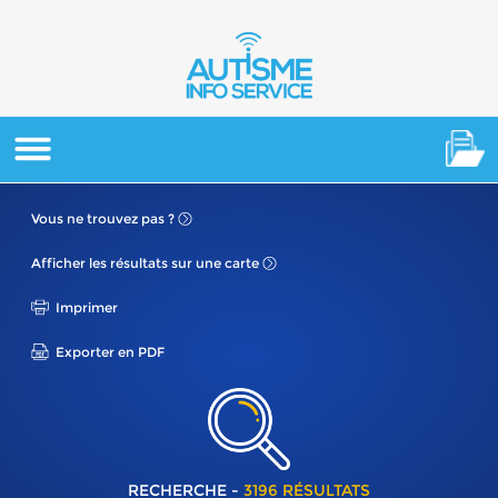
Vous ne
trouvez pas ?
Afficher les résultats
sur une carte
Imprimer
Exporter en PDF
RECHERCHE -
3196 RÉSULTATS