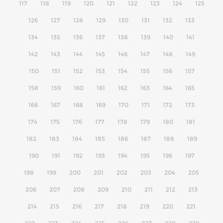
117
118
119
120
121
122
123
124
125
126
127
128
129
130
131
132
133
134
135
136
137
138
139
140
141
142
143
144
145
146
147
148
149
150
151
152
153
154
155
156
157
158
159
160
161
162
163
164
165
166
167
168
169
170
171
172
173
174
175
176
177
178
179
180
181
182
183
184
185
186
187
188
189
190
191
192
193
194
195
196
197
198
199
200
201
202
203
204
205
206
207
208
209
210
211
212
213
214
215
216
217
218
219
220
221