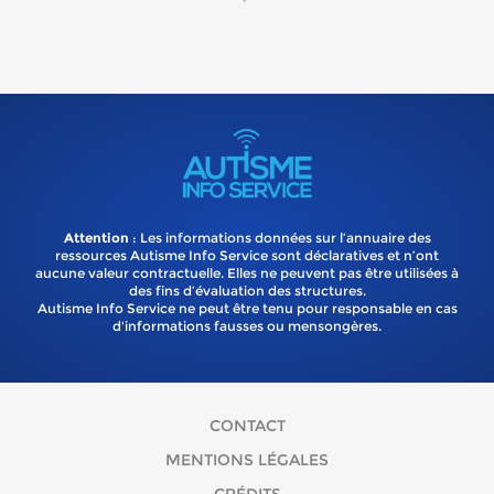
Attention
: Les informations données sur l’annuaire des
ressources Autisme Info Service sont déclaratives et n’ont
aucune valeur contractuelle. Elles ne peuvent pas être utilisées à
des fins d’évaluation des structures.
Autisme Info Service ne peut être tenu pour responsable en cas
d'informations fausses ou mensongères.
CONTACT
MENTIONS LÉGALES