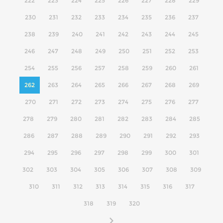
222
223
224
225
226
227
228
229
230
231
232
233
234
235
236
237
238
239
240
241
242
243
244
245
246
247
248
249
250
251
252
253
254
255
256
257
258
259
260
261
262
263
264
265
266
267
268
269
270
271
272
273
274
275
276
277
278
279
280
281
282
283
284
285
286
287
288
289
290
291
292
293
294
295
296
297
298
299
300
301
302
303
304
305
306
307
308
309
310
311
312
313
314
315
316
317
318
319
320