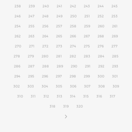
238
239
240
241
242
243
244
245
246
247
248
249
250
251
252
253
254
255
256
257
258
259
260
261
262
263
264
265
266
267
268
269
270
271
272
273
274
275
276
277
278
279
280
281
282
283
284
285
286
287
288
289
290
291
292
293
294
295
296
297
298
299
300
301
302
303
304
305
306
307
308
309
310
311
312
313
314
315
316
317
318
319
320