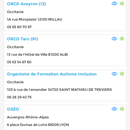
ORCD Aveyron (12)
Occitanie
1A rue Monplaisir 12100 MILLAU
05 65 60 70 97
ORCD Tarn (81)
Occitanie
13 rue de l'Hôtel de Ville 81000 ALBI
05 63 54 67 60
Organisme de Formation Autisme Inclusion
Occitanie
103 b rue de l'amandier 34720 SAINT MATHIEU DE TREVIERS
06 28 29 40 75
OSÉO
Auvergne-Rhône-Alpes
6 place Dumas de Loire 69009 LYON