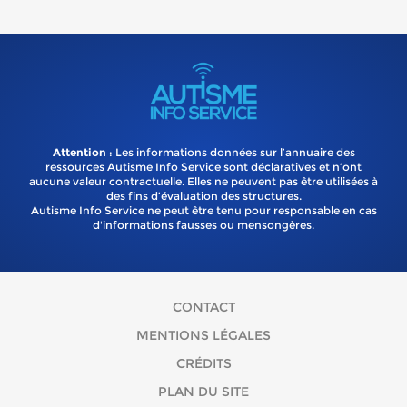
Attention
: Les informations données sur l’annuaire des
ressources Autisme Info Service sont déclaratives et n’ont
aucune valeur contractuelle. Elles ne peuvent pas être utilisées à
des fins d’évaluation des structures.
Autisme Info Service ne peut être tenu pour responsable en cas
d'informations fausses ou mensongères.
CONTACT
MENTIONS LÉGALES
CRÉDITS
PLAN DU SITE