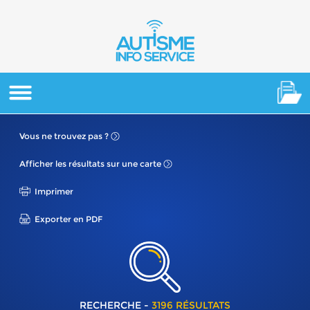
Vous ne
trouvez pas ?
Afficher les résultats
sur une carte
Imprimer
Exporter en PDF
RECHERCHE -
3196 RÉSULTATS