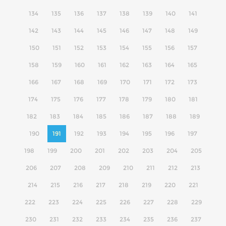
134
135
136
137
138
139
140
141
142
143
144
145
146
147
148
149
150
151
152
153
154
155
156
157
158
159
160
161
162
163
164
165
166
167
168
169
170
171
172
173
174
175
176
177
178
179
180
181
182
183
184
185
186
187
188
189
190
191
192
193
194
195
196
197
198
199
200
201
202
203
204
205
206
207
208
209
210
211
212
213
214
215
216
217
218
219
220
221
222
223
224
225
226
227
228
229
230
231
232
233
234
235
236
237