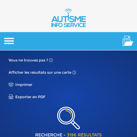
Vous ne
trouvez pas ?
Afficher les résultats
sur une carte
Imprimer
Exporter en PDF
RECHERCHE -
3196 RÉSULTATS