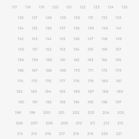
117
118
119
120
121
122
123
124
125
126
127
128
129
130
131
132
133
134
135
136
137
138
139
140
141
142
143
144
145
146
147
148
149
150
151
152
153
154
155
156
157
158
159
160
161
162
163
164
165
166
167
168
169
170
171
172
173
174
175
176
177
178
179
180
181
182
183
184
185
186
187
188
189
190
191
192
193
194
195
196
197
198
199
200
201
202
203
204
205
206
207
208
209
210
211
212
213
214
215
216
217
218
219
220
221