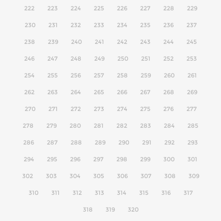
222
223
224
225
226
227
228
229
230
231
232
233
234
235
236
237
238
239
240
241
242
243
244
245
246
247
248
249
250
251
252
253
254
255
256
257
258
259
260
261
262
263
264
265
266
267
268
269
270
271
272
273
274
275
276
277
278
279
280
281
282
283
284
285
286
287
288
289
290
291
292
293
294
295
296
297
298
299
300
301
302
303
304
305
306
307
308
309
310
311
312
313
314
315
316
317
318
319
320