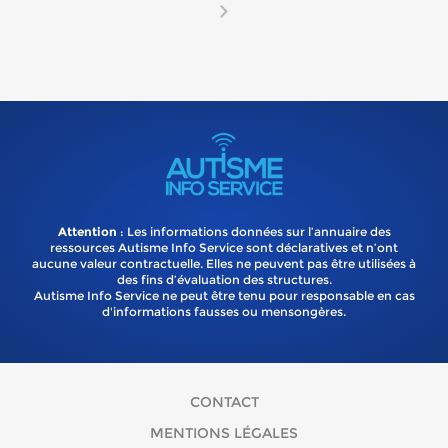
Attention
: Les informations données sur l’annuaire des
ressources Autisme Info Service sont déclaratives et n’ont
aucune valeur contractuelle. Elles ne peuvent pas être utilisées à
des fins d’évaluation des structures.
Autisme Info Service ne peut être tenu pour responsable en cas
d'informations fausses ou mensongères.
CONTACT
MENTIONS LÉGALES