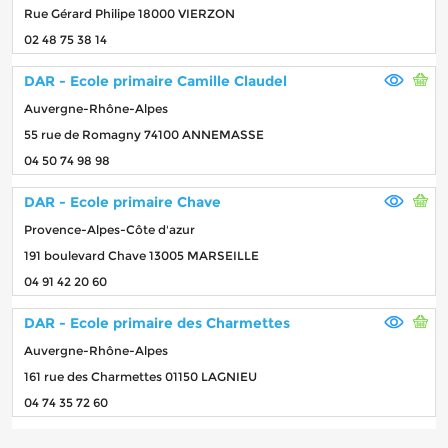
Rue Gérard Philipe 18000 VIERZON
02 48 75 38 14
DAR - Ecole primaire Camille Claudel
Auvergne-Rhône-Alpes
55 rue de Romagny 74100 ANNEMASSE
04 50 74 98 98
DAR - Ecole primaire Chave
Provence-Alpes-Côte d'azur
191 boulevard Chave 13005 MARSEILLE
04 91 42 20 60
DAR - Ecole primaire des Charmettes
Auvergne-Rhône-Alpes
161 rue des Charmettes 01150 LAGNIEU
04 74 35 72 60