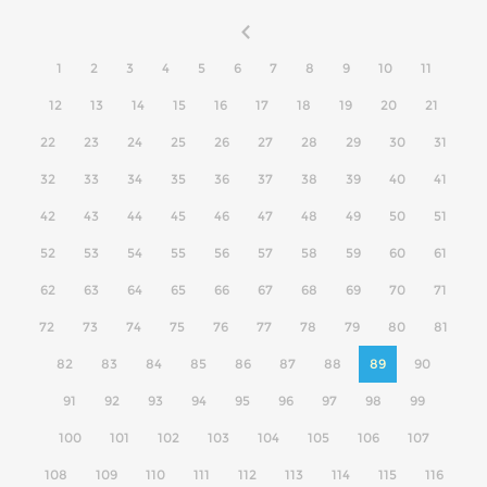
1
2
3
4
5
6
7
8
9
10
11
12
13
14
15
16
17
18
19
20
21
22
23
24
25
26
27
28
29
30
31
32
33
34
35
36
37
38
39
40
41
42
43
44
45
46
47
48
49
50
51
52
53
54
55
56
57
58
59
60
61
62
63
64
65
66
67
68
69
70
71
72
73
74
75
76
77
78
79
80
81
82
83
84
85
86
87
88
89
90
91
92
93
94
95
96
97
98
99
100
101
102
103
104
105
106
107
108
109
110
111
112
113
114
115
116