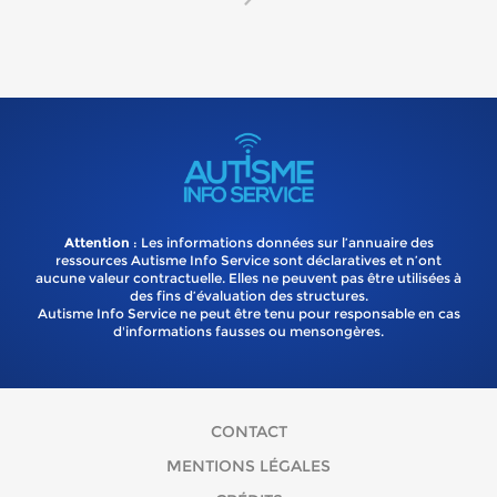
Attention
: Les informations données sur l’annuaire des
ressources Autisme Info Service sont déclaratives et n’ont
aucune valeur contractuelle. Elles ne peuvent pas être utilisées à
des fins d’évaluation des structures.
Autisme Info Service ne peut être tenu pour responsable en cas
d'informations fausses ou mensongères.
CONTACT
MENTIONS LÉGALES