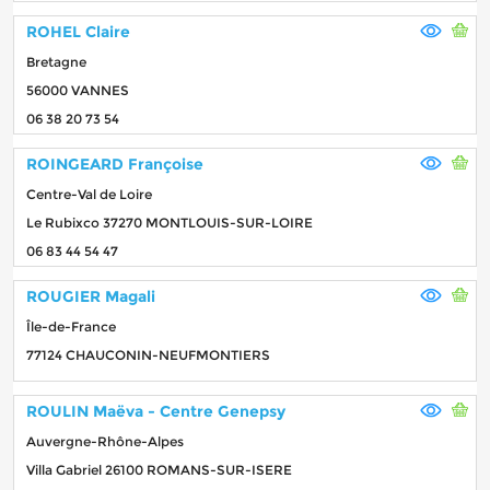
ROHEL Claire
Bretagne
56000 VANNES
06 38 20 73 54
ROINGEARD Françoise
Centre-Val de Loire
Le Rubixco 37270 MONTLOUIS-SUR-LOIRE
06 83 44 54 47
ROUGIER Magali
Île-de-France
77124 CHAUCONIN-NEUFMONTIERS
ROULIN Maëva - Centre Genepsy
Auvergne-Rhône-Alpes
Villa Gabriel 26100 ROMANS-SUR-ISERE