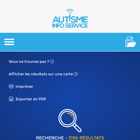
Vous ne
trouvez pas ?
Afficher les résultats
sur une carte
Imprimer
Exporter en PDF
RECHERCHE -
3196 RÉSULTATS