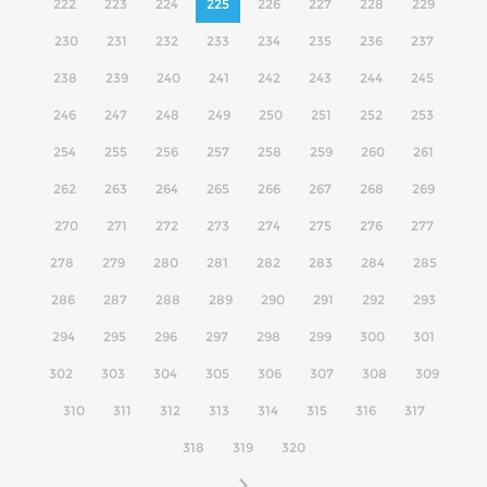
222
223
224
225
226
227
228
229
230
231
232
233
234
235
236
237
238
239
240
241
242
243
244
245
246
247
248
249
250
251
252
253
254
255
256
257
258
259
260
261
262
263
264
265
266
267
268
269
270
271
272
273
274
275
276
277
278
279
280
281
282
283
284
285
286
287
288
289
290
291
292
293
294
295
296
297
298
299
300
301
302
303
304
305
306
307
308
309
310
311
312
313
314
315
316
317
318
319
320