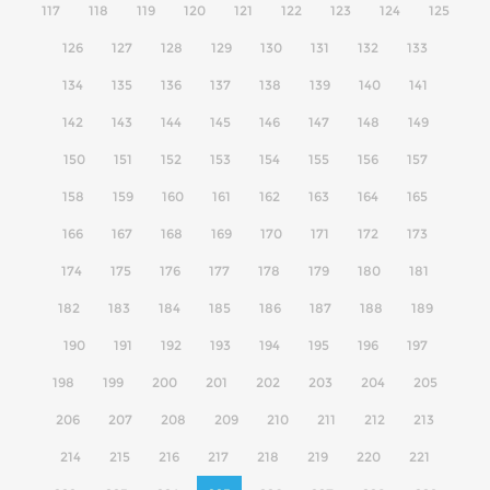
117
118
119
120
121
122
123
124
125
126
127
128
129
130
131
132
133
134
135
136
137
138
139
140
141
142
143
144
145
146
147
148
149
150
151
152
153
154
155
156
157
158
159
160
161
162
163
164
165
166
167
168
169
170
171
172
173
174
175
176
177
178
179
180
181
182
183
184
185
186
187
188
189
190
191
192
193
194
195
196
197
198
199
200
201
202
203
204
205
206
207
208
209
210
211
212
213
214
215
216
217
218
219
220
221