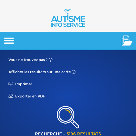
Vous ne
trouvez pas ?
Afficher les résultats
sur une carte
Imprimer
Exporter en PDF
RECHERCHE -
3196 RÉSULTATS