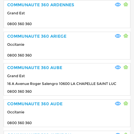
COMMUNAUTE 360 ARDENNES
Grand Est
0800 360 360
COMMUNAUTE 360 ARIEGE
Occitanie
0800 360 360
COMMUNAUTE 360 AUBE
Grand Est
16 A Avenue Roger Salengro 10600 LA CHAPELLE SAINT LUC
0800 360 360
COMMUNAUTE 360 AUDE
Occitanie
0800 360 360