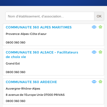
OK
COMMUNAUTE 360 ALPES MARITIMES
Provence-Alpes-Côte d'azur
0800 360 360
COMMUNAUTE 360 ALSACE - Facilitateurs
de choix vie
Grand Est
0800 360 360
COMMUNAUTE 360 ARDECHE
Auvergne-Rhône-Alpes
8 avenue de l’Europe Unie 07000 PRIVAS
0800 360 360