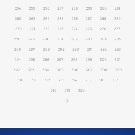
254
255
256
257
258
259
260
261
262
263
264
265
266
267
268
269
270
271
272
273
274
275
276
277
278
279
280
281
282
283
284
285
286
287
288
289
290
291
292
293
294
295
296
297
298
299
300
301
302
303
304
305
306
307
308
309
310
311
312
313
314
315
316
317
318
319
320