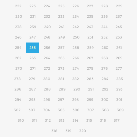
222
223
224
225
226
227
228
229
230
231
232
233
234
235
236
237
238
239
240
241
242
243
244
245
246
247
248
249
250
251
252
253
254
255
256
257
258
259
260
261
262
263
264
265
266
267
268
269
270
271
272
273
274
275
276
277
278
279
280
281
282
283
284
285
286
287
288
289
290
291
292
293
294
295
296
297
298
299
300
301
302
303
304
305
306
307
308
309
310
311
312
313
314
315
316
317
318
319
320