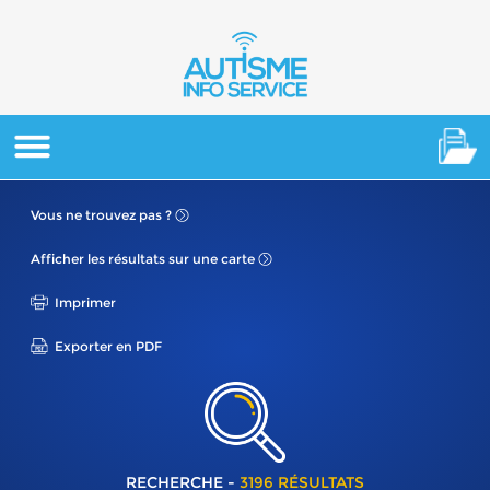
Vous ne
trouvez pas ?
Afficher les résultats
sur une carte
Imprimer
Exporter en PDF
RECHERCHE -
3196 RÉSULTATS