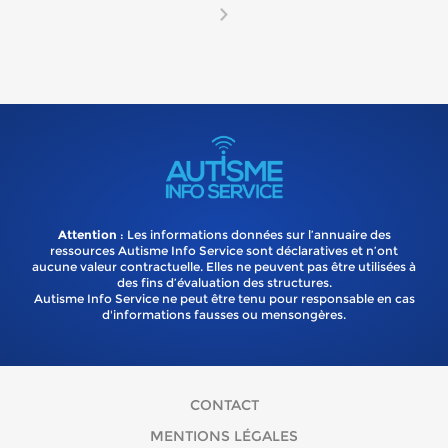
Attention
: Les informations données sur l’annuaire des
ressources Autisme Info Service sont déclaratives et n’ont
aucune valeur contractuelle. Elles ne peuvent pas être utilisées à
des fins d’évaluation des structures.
Autisme Info Service ne peut être tenu pour responsable en cas
d'informations fausses ou mensongères.
CONTACT
MENTIONS LÉGALES