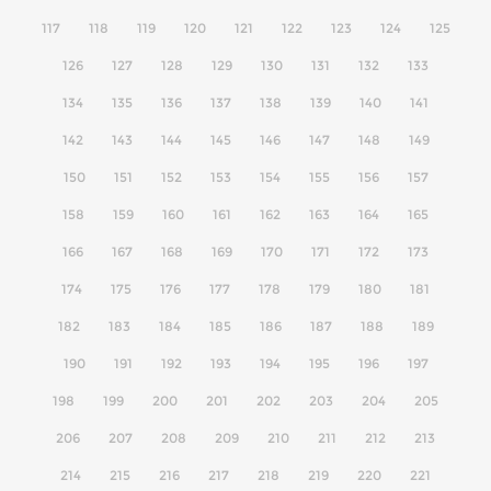
117
118
119
120
121
122
123
124
125
126
127
128
129
130
131
132
133
134
135
136
137
138
139
140
141
142
143
144
145
146
147
148
149
150
151
152
153
154
155
156
157
158
159
160
161
162
163
164
165
166
167
168
169
170
171
172
173
174
175
176
177
178
179
180
181
182
183
184
185
186
187
188
189
190
191
192
193
194
195
196
197
198
199
200
201
202
203
204
205
206
207
208
209
210
211
212
213
214
215
216
217
218
219
220
221