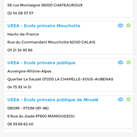
58 rue Montaigne 36000 CHATEAUROUX
02 54 08 57 57
UEEA - Ecole primaire Mouchotte
Hauts-de-France
Rue du Commandant Mouchotte 62100 CALAIS
03 21 34 93 86
UEEA - Ecole primaire publique
Auvergne-Rhône-Alpes
Quartier Le Sauzet 07200 LA CHAPELLE-SOUS-AUBENAS
04 75 93 14 51
UEEA - École primaire publique de Mroalé
DROM - PTOM (97-98)
6 Rue du stade 97600 MAMOUDZOU
06 39 69 82 40