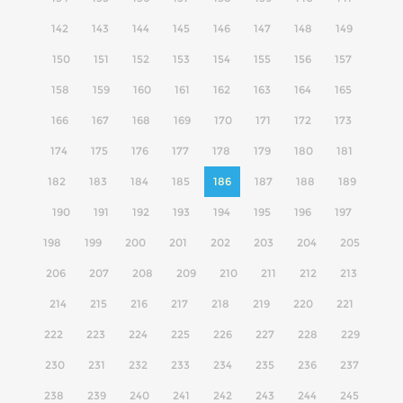
142
143
144
145
146
147
148
149
150
151
152
153
154
155
156
157
158
159
160
161
162
163
164
165
166
167
168
169
170
171
172
173
174
175
176
177
178
179
180
181
182
183
184
185
186
187
188
189
190
191
192
193
194
195
196
197
198
199
200
201
202
203
204
205
206
207
208
209
210
211
212
213
214
215
216
217
218
219
220
221
222
223
224
225
226
227
228
229
230
231
232
233
234
235
236
237
238
239
240
241
242
243
244
245