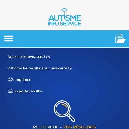
Vous ne
trouvez pas ?
Afficher les résultats
sur une carte
Imprimer
Exporter en PDF
RECHERCHE -
3196 RÉSULTATS