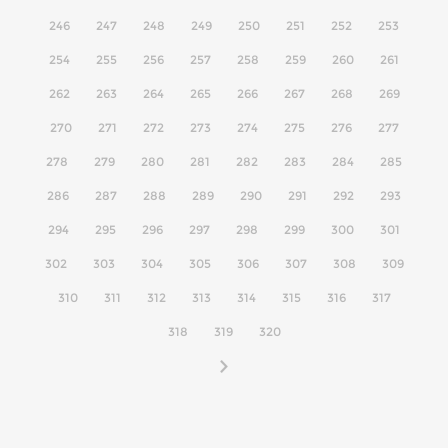
246
247
248
249
250
251
252
253
254
255
256
257
258
259
260
261
262
263
264
265
266
267
268
269
270
271
272
273
274
275
276
277
278
279
280
281
282
283
284
285
286
287
288
289
290
291
292
293
294
295
296
297
298
299
300
301
302
303
304
305
306
307
308
309
310
311
312
313
314
315
316
317
318
319
320