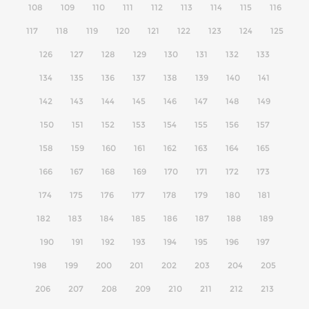
108
109
110
111
112
113
114
115
116
117
118
119
120
121
122
123
124
125
126
127
128
129
130
131
132
133
134
135
136
137
138
139
140
141
142
143
144
145
146
147
148
149
150
151
152
153
154
155
156
157
158
159
160
161
162
163
164
165
166
167
168
169
170
171
172
173
174
175
176
177
178
179
180
181
182
183
184
185
186
187
188
189
190
191
192
193
194
195
196
197
198
199
200
201
202
203
204
205
206
207
208
209
210
211
212
213