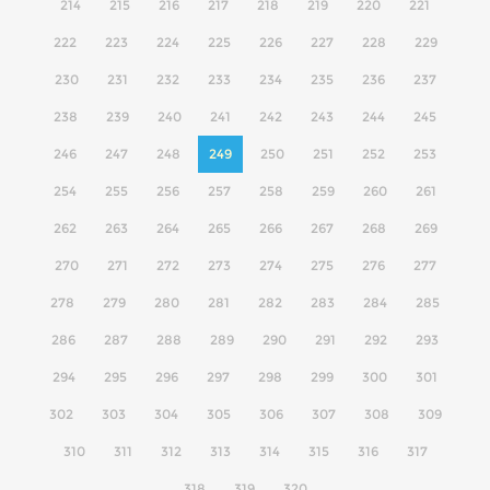
214
215
216
217
218
219
220
221
222
223
224
225
226
227
228
229
230
231
232
233
234
235
236
237
238
239
240
241
242
243
244
245
246
247
248
249
250
251
252
253
254
255
256
257
258
259
260
261
262
263
264
265
266
267
268
269
270
271
272
273
274
275
276
277
278
279
280
281
282
283
284
285
286
287
288
289
290
291
292
293
294
295
296
297
298
299
300
301
302
303
304
305
306
307
308
309
310
311
312
313
314
315
316
317
318
319
320