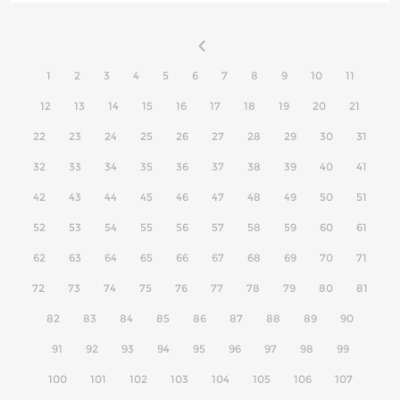
1
2
3
4
5
6
7
8
9
10
11
12
13
14
15
16
17
18
19
20
21
22
23
24
25
26
27
28
29
30
31
32
33
34
35
36
37
38
39
40
41
42
43
44
45
46
47
48
49
50
51
52
53
54
55
56
57
58
59
60
61
62
63
64
65
66
67
68
69
70
71
72
73
74
75
76
77
78
79
80
81
82
83
84
85
86
87
88
89
90
91
92
93
94
95
96
97
98
99
100
101
102
103
104
105
106
107