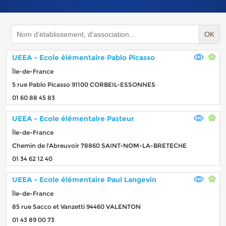
OK
UEEA - Ecole élémentaire Pablo Picasso
Île-de-France
5 rue Pablo Picasso 91100 CORBEIL-ESSONNES
01 60 88 45 83
UEEA - Ecole élémentaire Pasteur
Île-de-France
Chemin de l'Abreuvoir 78860 SAINT-NOM-LA-BRETECHE
01 34 62 12 40
UEEA - Ecole élémentaire Paul Langevin
Île-de-France
85 rue Sacco et Vanzetti 94460 VALENTON
01 43 89 00 73