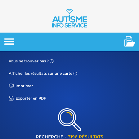
Vous ne
trouvez pas ?
Afficher les résultats
sur une carte
Imprimer
Exporter en PDF
RECHERCHE -
3196 RÉSULTATS