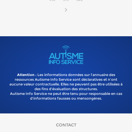
Attention
: Les informations données sur l’annuaire des
ressources Autisme Info Service sont déclaratives et n’ont
aucune valeur contractuelle. Elles ne peuvent pas être utilisées à
des fins d’évaluation des structures.
Autisme Info Service ne peut être tenu pour responsable en cas
d'informations fausses ou mensongères.
CONTACT