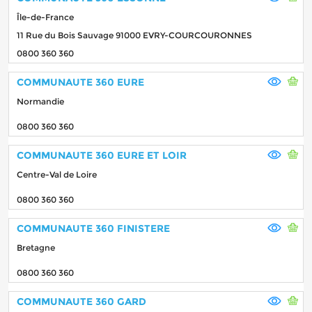
Île-de-France
11 Rue du Bois Sauvage 91000 EVRY-COURCOURONNES
0800 360 360
COMMUNAUTE 360 EURE
Normandie
0800 360 360
COMMUNAUTE 360 EURE ET LOIR
Centre-Val de Loire
0800 360 360
COMMUNAUTE 360 FINISTERE
Bretagne
0800 360 360
COMMUNAUTE 360 GARD