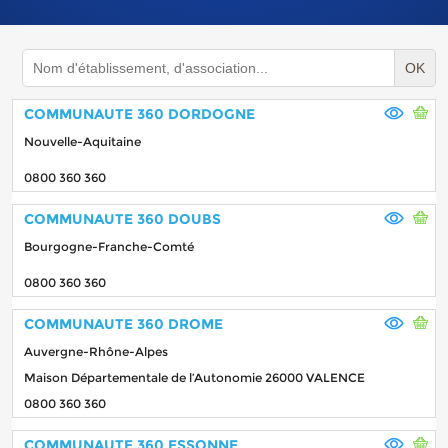
OK
COMMUNAUTE 360 DORDOGNE
Nouvelle-Aquitaine
0800 360 360
COMMUNAUTE 360 DOUBS
Bourgogne-Franche-Comté
0800 360 360
COMMUNAUTE 360 DROME
Auvergne-Rhône-Alpes
Maison Départementale de l’Autonomie 26000 VALENCE
0800 360 360
COMMUNAUTE 360 ESSONNE