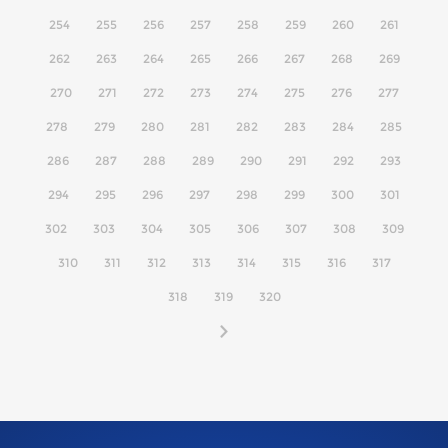
254
255
256
257
258
259
260
261
262
263
264
265
266
267
268
269
270
271
272
273
274
275
276
277
278
279
280
281
282
283
284
285
286
287
288
289
290
291
292
293
294
295
296
297
298
299
300
301
302
303
304
305
306
307
308
309
310
311
312
313
314
315
316
317
318
319
320