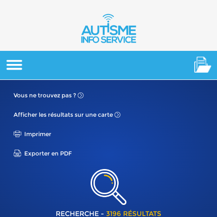
Vous ne
trouvez pas ?
Afficher les résultats
sur une carte
Imprimer
Exporter en PDF
RECHERCHE -
3196 RÉSULTATS