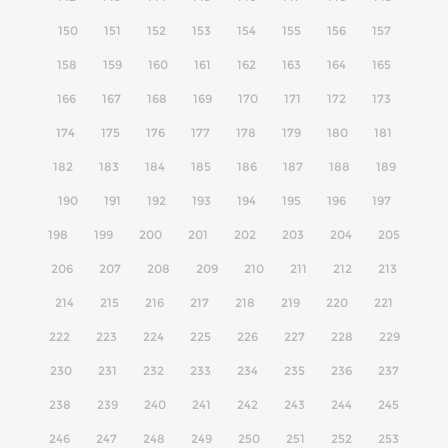
150
151
152
153
154
155
156
157
158
159
160
161
162
163
164
165
166
167
168
169
170
171
172
173
174
175
176
177
178
179
180
181
182
183
184
185
186
187
188
189
190
191
192
193
194
195
196
197
198
199
200
201
202
203
204
205
206
207
208
209
210
211
212
213
214
215
216
217
218
219
220
221
222
223
224
225
226
227
228
229
230
231
232
233
234
235
236
237
238
239
240
241
242
243
244
245
246
247
248
249
250
251
252
253