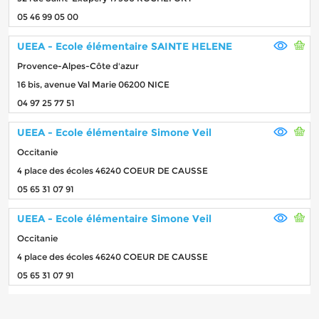
05 46 99 05 00
UEEA - Ecole élémentaire SAINTE HELENE
Provence-Alpes-Côte d'azur
16 bis, avenue Val Marie 06200 NICE
04 97 25 77 51
UEEA - Ecole élémentaire Simone Veil
Occitanie
4 place des écoles 46240 COEUR DE CAUSSE
05 65 31 07 91
UEEA - Ecole élémentaire Simone Veil
Occitanie
4 place des écoles 46240 COEUR DE CAUSSE
05 65 31 07 91