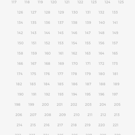
117
118
119
120
121
122
123
124
125
126
127
128
129
130
131
132
133
134
135
136
137
138
139
140
141
142
143
144
145
146
147
148
149
150
151
152
153
154
155
156
157
158
159
160
161
162
163
164
165
166
167
168
169
170
171
172
173
174
175
176
177
178
179
180
181
182
183
184
185
186
187
188
189
190
191
192
193
194
195
196
197
198
199
200
201
202
203
204
205
206
207
208
209
210
211
212
213
214
215
216
217
218
219
220
221