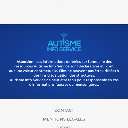
Attention
: Les informations données sur l’annuaire des
ressources Autisme Info Service sont déclaratives et n’ont
aucune valeur contractuelle. Elles ne peuvent pas être utilisées à
des fins d’évaluation des structures.
Autisme Info Service ne peut être tenu pour responsable en cas
d'informations fausses ou mensongères.
CONTACT
MENTIONS LÉGALES