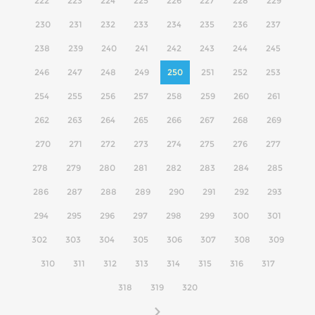
222
223
224
225
226
227
228
229
230
231
232
233
234
235
236
237
238
239
240
241
242
243
244
245
246
247
248
249
250
251
252
253
254
255
256
257
258
259
260
261
262
263
264
265
266
267
268
269
270
271
272
273
274
275
276
277
278
279
280
281
282
283
284
285
286
287
288
289
290
291
292
293
294
295
296
297
298
299
300
301
302
303
304
305
306
307
308
309
310
311
312
313
314
315
316
317
318
319
320