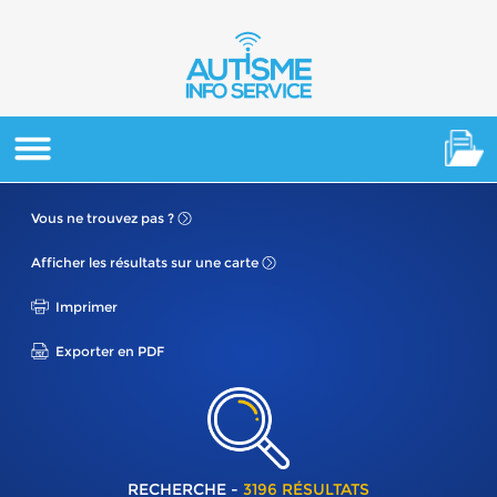
Vous ne
trouvez pas ?
Afficher les résultats
sur une carte
Imprimer
Exporter en PDF
RECHERCHE -
3196 RÉSULTATS