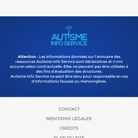
Attention
: Les informations données sur l’annuaire des
ressources Autisme Info Service sont déclaratives et n’ont
aucune valeur contractuelle. Elles ne peuvent pas être utilisées à
des fins d’évaluation des structures.
Autisme Info Service ne peut être tenu pour responsable en cas
d'informations fausses ou mensongères.
CONTACT
MENTIONS LÉGALES
CRÉDITS
PLAN DU SITE