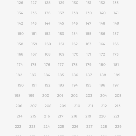
126
127
128
129
130
131
132
133
134
135
136
137
138
139
140
141
142
143
144
145
146
147
148
149
150
151
152
153
154
155
156
157
158
159
160
161
162
163
164
165
166
167
168
169
170
171
172
173
174
175
176
177
178
179
180
181
182
183
184
185
186
187
188
189
190
191
192
193
194
195
196
197
198
199
200
201
202
203
204
205
206
207
208
209
210
211
212
213
214
215
216
217
218
219
220
221
222
223
224
225
226
227
228
229