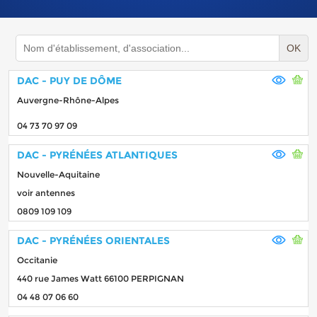
OK
DAC - PUY DE DÔME
Auvergne-Rhône-Alpes
04 73 70 97 09
DAC - PYRÉNÉES ATLANTIQUES
Nouvelle-Aquitaine
voir antennes
0809 109 109
DAC - PYRÉNÉES ORIENTALES
Occitanie
440 rue James Watt 66100 PERPIGNAN
04 48 07 06 60