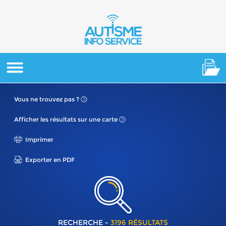
Vous ne
trouvez pas ?
Afficher les résultats
sur une carte
Imprimer
Exporter en PDF
RECHERCHE -
3196 RÉSULTATS