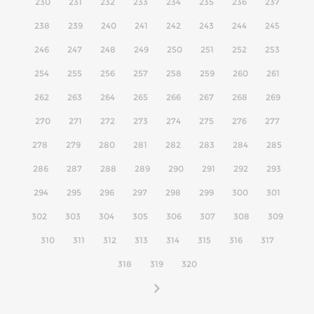
230
231
232
233
234
235
236
237
238
239
240
241
242
243
244
245
246
247
248
249
250
251
252
253
254
255
256
257
258
259
260
261
262
263
264
265
266
267
268
269
270
271
272
273
274
275
276
277
278
279
280
281
282
283
284
285
286
287
288
289
290
291
292
293
294
295
296
297
298
299
300
301
302
303
304
305
306
307
308
309
310
311
312
313
314
315
316
317
318
319
320