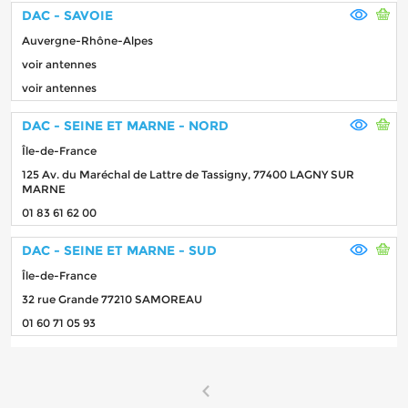
DAC - SAVOIE
Auvergne-Rhône-Alpes
voir antennes
voir antennes
DAC - SEINE ET MARNE - NORD
Île-de-France
125 Av. du Maréchal de Lattre de Tassigny, 77400 LAGNY SUR
MARNE
01 83 61 62 00
DAC - SEINE ET MARNE - SUD
Île-de-France
32 rue Grande 77210 SAMOREAU
01 60 71 05 93