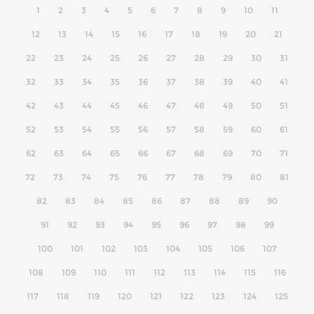
1
2
3
4
5
6
7
8
9
10
11
12
13
14
15
16
17
18
19
20
21
22
23
24
25
26
27
28
29
30
31
32
33
34
35
36
37
38
39
40
41
42
43
44
45
46
47
48
49
50
51
52
53
54
55
56
57
58
59
60
61
62
63
64
65
66
67
68
69
70
71
72
73
74
75
76
77
78
79
80
81
82
83
84
85
86
87
88
89
90
91
92
93
94
95
96
97
98
99
100
101
102
103
104
105
106
107
108
109
110
111
112
113
114
115
116
117
118
119
120
121
122
123
124
125