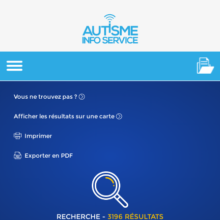
Vous ne
trouvez pas ?
Afficher les résultats
sur une carte
Imprimer
Exporter en PDF
RECHERCHE -
3196 RÉSULTATS