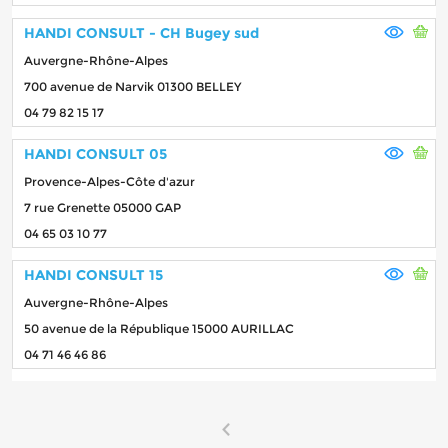
HANDI CONSULT - CH Bugey sud
Auvergne-Rhône-Alpes
700 avenue de Narvik 01300 BELLEY
04 79 82 15 17
HANDI CONSULT 05
Provence-Alpes-Côte d'azur
7 rue Grenette 05000 GAP
04 65 03 10 77
HANDI CONSULT 15
Auvergne-Rhône-Alpes
50 avenue de la République 15000 AURILLAC
04 71 46 46 86