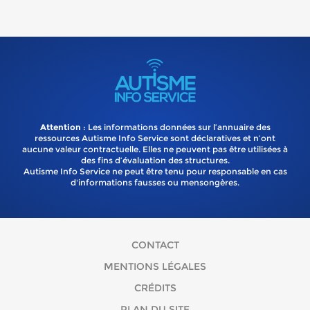
Attention
: Les informations données sur l’annuaire des
ressources Autisme Info Service sont déclaratives et n’ont
aucune valeur contractuelle. Elles ne peuvent pas être utilisées à
des fins d’évaluation des structures.
Autisme Info Service ne peut être tenu pour responsable en cas
d'informations fausses ou mensongères.
CONTACT
MENTIONS LÉGALES
CRÉDITS
PLAN DU SITE