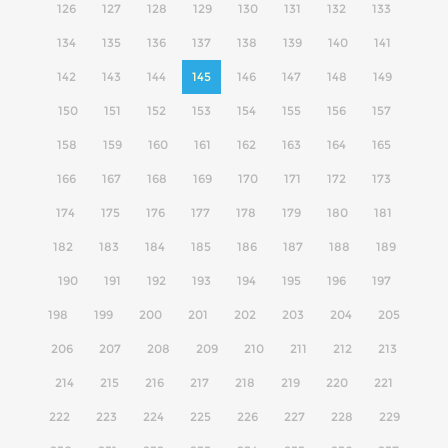
126
127
128
129
130
131
132
133
134
135
136
137
138
139
140
141
142
143
144
145
146
147
148
149
150
151
152
153
154
155
156
157
158
159
160
161
162
163
164
165
166
167
168
169
170
171
172
173
174
175
176
177
178
179
180
181
182
183
184
185
186
187
188
189
190
191
192
193
194
195
196
197
198
199
200
201
202
203
204
205
206
207
208
209
210
211
212
213
214
215
216
217
218
219
220
221
222
223
224
225
226
227
228
229