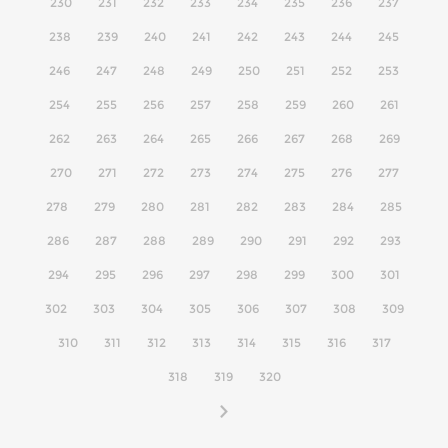
230
231
232
233
234
235
236
237
238
239
240
241
242
243
244
245
246
247
248
249
250
251
252
253
254
255
256
257
258
259
260
261
262
263
264
265
266
267
268
269
270
271
272
273
274
275
276
277
278
279
280
281
282
283
284
285
286
287
288
289
290
291
292
293
294
295
296
297
298
299
300
301
302
303
304
305
306
307
308
309
310
311
312
313
314
315
316
317
318
319
320