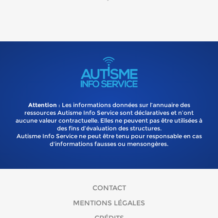
Attention
: Les informations données sur l’annuaire des
ressources Autisme Info Service sont déclaratives et n’ont
aucune valeur contractuelle. Elles ne peuvent pas être utilisées à
des fins d’évaluation des structures.
Autisme Info Service ne peut être tenu pour responsable en cas
d'informations fausses ou mensongères.
CONTACT
MENTIONS LÉGALES