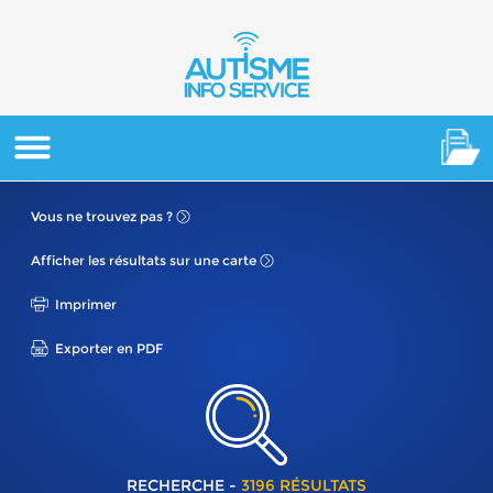
Vous ne
trouvez pas ?
Afficher les résultats
sur une carte
Imprimer
Exporter en PDF
RECHERCHE -
3196 RÉSULTATS