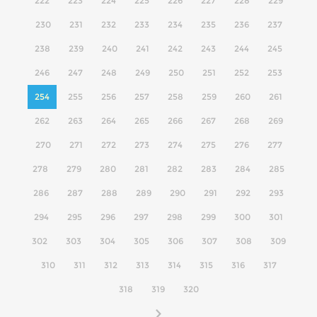
222
223
224
225
226
227
228
229
230
231
232
233
234
235
236
237
238
239
240
241
242
243
244
245
246
247
248
249
250
251
252
253
254
255
256
257
258
259
260
261
262
263
264
265
266
267
268
269
270
271
272
273
274
275
276
277
278
279
280
281
282
283
284
285
286
287
288
289
290
291
292
293
294
295
296
297
298
299
300
301
302
303
304
305
306
307
308
309
310
311
312
313
314
315
316
317
318
319
320