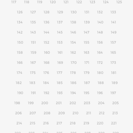
117
118
119
120
121
122
123
124
125
126
127
128
129
130
131
132
133
134
135
136
137
138
139
140
141
142
143
144
145
146
147
148
149
150
151
152
153
154
155
156
157
158
159
160
161
162
163
164
165
166
167
168
169
170
171
172
173
174
175
176
177
178
179
180
181
182
183
184
185
186
187
188
189
190
191
192
193
194
195
196
197
198
199
200
201
202
203
204
205
206
207
208
209
210
211
212
213
214
215
216
217
218
219
220
221