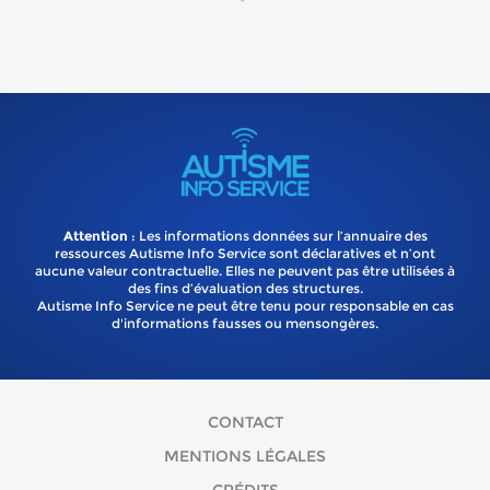
Attention
: Les informations données sur l’annuaire des
ressources Autisme Info Service sont déclaratives et n’ont
aucune valeur contractuelle. Elles ne peuvent pas être utilisées à
des fins d’évaluation des structures.
Autisme Info Service ne peut être tenu pour responsable en cas
d'informations fausses ou mensongères.
CONTACT
MENTIONS LÉGALES