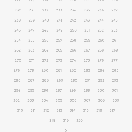
222
223
224
225
226
227
228
229
230
231
232
233
234
235
236
237
238
239
240
241
242
243
244
245
246
247
248
249
250
251
252
253
254
255
256
257
258
259
260
261
262
263
264
265
266
267
268
269
270
271
272
273
274
275
276
277
278
279
280
281
282
283
284
285
286
287
288
289
290
291
292
293
294
295
296
297
298
299
300
301
302
303
304
305
306
307
308
309
310
311
312
313
314
315
316
317
318
319
320