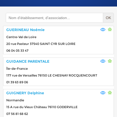
OK
GUERINEAU Noémie
Centre-Val de Loire
20 rue Pasteur 37540 SAINT CYR SUR LOIRE
06 04 05 33 47
GUIDANCE PARENTALE
Île-de-France
177 rue de Versailles 78150 LE CHESNAY ROCQUENCOURT
01 39 63 89 06
GUIGNERY Delphine
Normandie
15 A rue du Vieux Château 76110 GODERVILLE
07 56 81 68 62