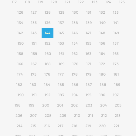
117
118
119
120
121
122
123
124
125
126
127
128
129
130
131
132
133
134
135
136
137
138
139
140
141
142
143
144
145
146
147
148
149
150
151
152
153
154
155
156
157
158
159
160
161
162
163
164
165
166
167
168
169
170
171
172
173
174
175
176
177
178
179
180
181
182
183
184
185
186
187
188
189
190
191
192
193
194
195
196
197
198
199
200
201
202
203
204
205
206
207
208
209
210
211
212
213
214
215
216
217
218
219
220
221