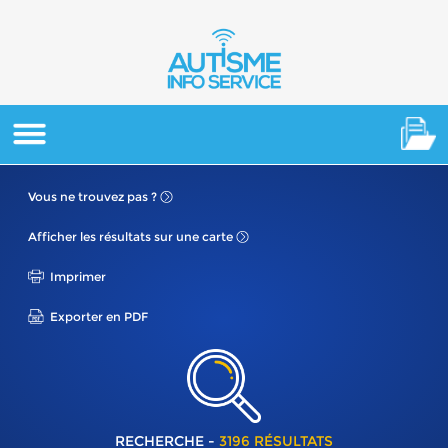
Vous ne
trouvez pas ?
Afficher les résultats
sur une carte
Imprimer
Exporter en PDF
RECHERCHE -
3196 RÉSULTATS