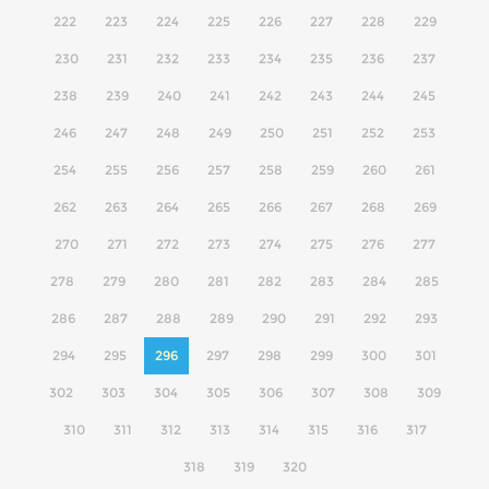
222
223
224
225
226
227
228
229
230
231
232
233
234
235
236
237
238
239
240
241
242
243
244
245
246
247
248
249
250
251
252
253
254
255
256
257
258
259
260
261
262
263
264
265
266
267
268
269
270
271
272
273
274
275
276
277
278
279
280
281
282
283
284
285
286
287
288
289
290
291
292
293
294
295
296
297
298
299
300
301
302
303
304
305
306
307
308
309
310
311
312
313
314
315
316
317
318
319
320