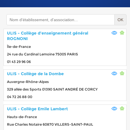
OK
ULIS - Collège d'enseignement général
ROGNONI
Île-de-France
24 rue du Cardinal Lemoine 75005 PARIS
01 43 29 96 06
ULIS - Collège de la Dombe
Auvergne-Rhône-Alpes
329 allée des Sports 01390 SAINT ANDRÉ DE CORCY
04 72 26 88 00
ULIS - Collège Emile Lambert
Hauts-de-France
Rue Charles Notaire 60870 VILLERS-SAINT-PAUL