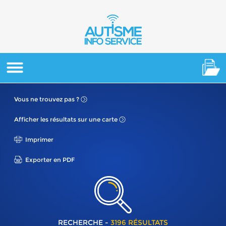
Vous ne
trouvez pas ?
Afficher les résultats
sur une carte
Imprimer
Exporter en PDF
RECHERCHE -
3196 RÉSULTATS