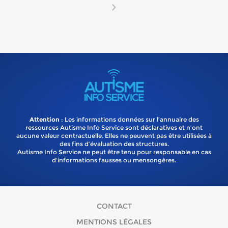
Attention
: Les informations données sur l’annuaire des
ressources Autisme Info Service sont déclaratives et n’ont
aucune valeur contractuelle. Elles ne peuvent pas être utilisées à
des fins d’évaluation des structures.
Autisme Info Service ne peut être tenu pour responsable en cas
d'informations fausses ou mensongères.
CONTACT
MENTIONS LÉGALES