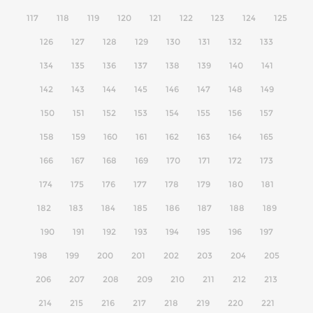
117
118
119
120
121
122
123
124
125
126
127
128
129
130
131
132
133
134
135
136
137
138
139
140
141
142
143
144
145
146
147
148
149
150
151
152
153
154
155
156
157
158
159
160
161
162
163
164
165
166
167
168
169
170
171
172
173
174
175
176
177
178
179
180
181
182
183
184
185
186
187
188
189
190
191
192
193
194
195
196
197
198
199
200
201
202
203
204
205
206
207
208
209
210
211
212
213
214
215
216
217
218
219
220
221