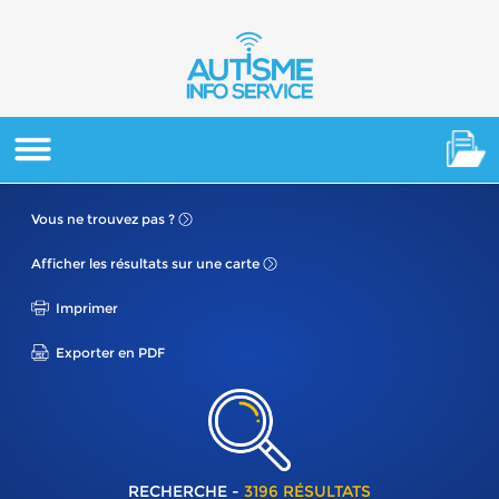
Vous ne
trouvez pas ?
Afficher les résultats
sur une carte
Imprimer
Exporter en PDF
RECHERCHE -
3196 RÉSULTATS