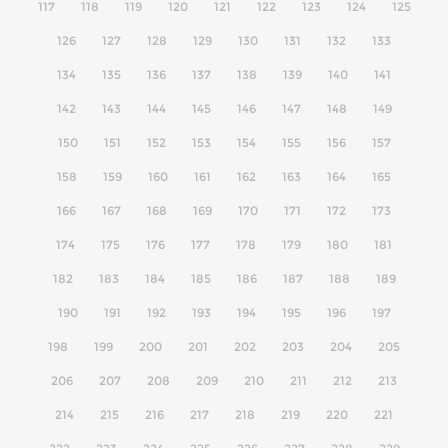
117
118
119
120
121
122
123
124
125
126
127
128
129
130
131
132
133
134
135
136
137
138
139
140
141
142
143
144
145
146
147
148
149
150
151
152
153
154
155
156
157
158
159
160
161
162
163
164
165
166
167
168
169
170
171
172
173
174
175
176
177
178
179
180
181
182
183
184
185
186
187
188
189
190
191
192
193
194
195
196
197
198
199
200
201
202
203
204
205
206
207
208
209
210
211
212
213
214
215
216
217
218
219
220
221