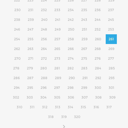
222
223
224
225
226
227
228
229
230
231
232
233
234
235
236
237
238
239
240
241
242
243
244
245
246
247
248
249
250
251
252
253
254
255
256
257
258
259
260
261
262
263
264
265
266
267
268
269
270
271
272
273
274
275
276
277
278
279
280
281
282
283
284
285
286
287
288
289
290
291
292
293
294
295
296
297
298
299
300
301
302
303
304
305
306
307
308
309
310
311
312
313
314
315
316
317
318
319
320