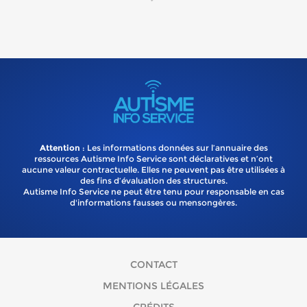
Attention
: Les informations données sur l’annuaire des
ressources Autisme Info Service sont déclaratives et n’ont
aucune valeur contractuelle. Elles ne peuvent pas être utilisées à
des fins d’évaluation des structures.
Autisme Info Service ne peut être tenu pour responsable en cas
d'informations fausses ou mensongères.
CONTACT
MENTIONS LÉGALES