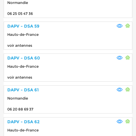
Normandie
06 25 05 47 36
DAPV - DSA 59
Hauts-de-France
voir antennes
DAPV - DSA 60
Hauts-de-France
voir antennes
DAPV - DSA 61
Normandie
06 20 88 69 37
DAPV - DSA 62
Hauts-de-France