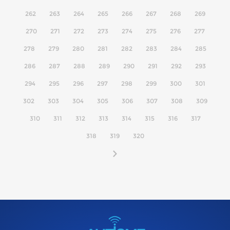
262
263
264
265
266
267
268
269
270
271
272
273
274
275
276
277
278
279
280
281
282
283
284
285
286
287
288
289
290
291
292
293
294
295
296
297
298
299
300
301
302
303
304
305
306
307
308
309
310
311
312
313
314
315
316
317
318
319
320