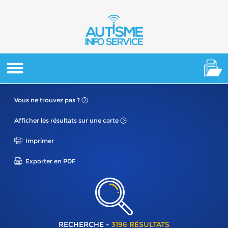
Vous ne
trouvez pas ?
Afficher les résultats
sur une carte
Imprimer
Exporter en PDF
RECHERCHE -
3196 RÉSULTATS