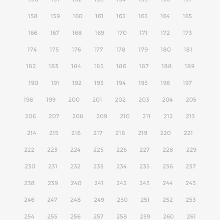
158
159
160
161
162
163
164
165
166
167
168
169
170
171
172
173
174
175
176
177
178
179
180
181
182
183
184
185
186
187
188
189
190
191
192
193
194
195
196
197
198
199
200
201
202
203
204
205
206
207
208
209
210
211
212
213
214
215
216
217
218
219
220
221
222
223
224
225
226
227
228
229
230
231
232
233
234
235
236
237
238
239
240
241
242
243
244
245
246
247
248
249
250
251
252
253
254
255
256
257
258
259
260
261