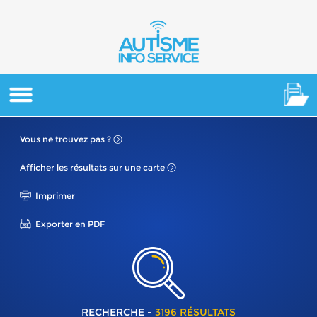
Vous ne
trouvez pas ?
Afficher les résultats
sur une carte
Imprimer
Exporter en PDF
RECHERCHE -
3196 RÉSULTATS