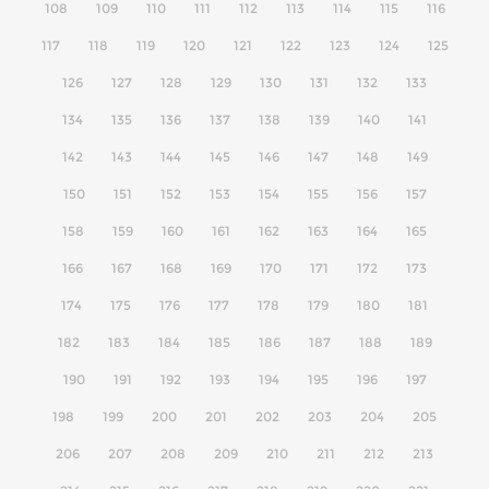
108
109
110
111
112
113
114
115
116
117
118
119
120
121
122
123
124
125
126
127
128
129
130
131
132
133
134
135
136
137
138
139
140
141
142
143
144
145
146
147
148
149
150
151
152
153
154
155
156
157
158
159
160
161
162
163
164
165
166
167
168
169
170
171
172
173
174
175
176
177
178
179
180
181
182
183
184
185
186
187
188
189
190
191
192
193
194
195
196
197
198
199
200
201
202
203
204
205
206
207
208
209
210
211
212
213