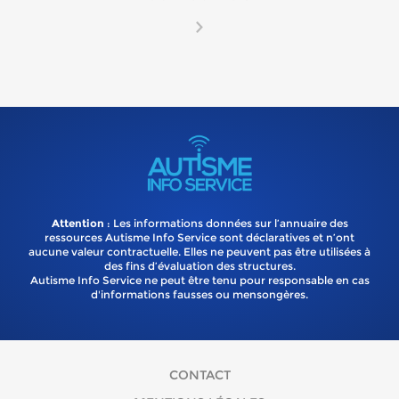
Attention
: Les informations données sur l’annuaire des
ressources Autisme Info Service sont déclaratives et n’ont
aucune valeur contractuelle. Elles ne peuvent pas être utilisées à
des fins d’évaluation des structures.
Autisme Info Service ne peut être tenu pour responsable en cas
d'informations fausses ou mensongères.
CONTACT