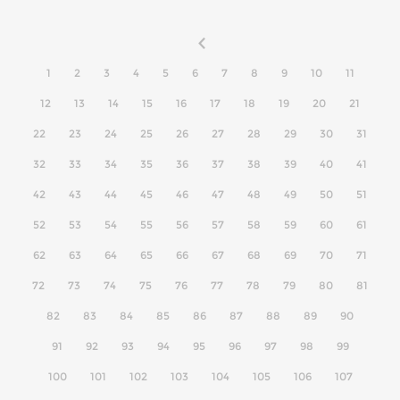
1
2
3
4
5
6
7
8
9
10
11
12
13
14
15
16
17
18
19
20
21
22
23
24
25
26
27
28
29
30
31
32
33
34
35
36
37
38
39
40
41
42
43
44
45
46
47
48
49
50
51
52
53
54
55
56
57
58
59
60
61
62
63
64
65
66
67
68
69
70
71
72
73
74
75
76
77
78
79
80
81
82
83
84
85
86
87
88
89
90
91
92
93
94
95
96
97
98
99
100
101
102
103
104
105
106
107