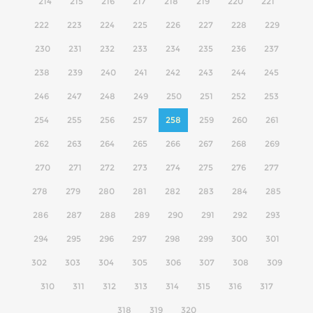
214
215
216
217
218
219
220
221
222
223
224
225
226
227
228
229
230
231
232
233
234
235
236
237
238
239
240
241
242
243
244
245
246
247
248
249
250
251
252
253
254
255
256
257
258
259
260
261
262
263
264
265
266
267
268
269
270
271
272
273
274
275
276
277
278
279
280
281
282
283
284
285
286
287
288
289
290
291
292
293
294
295
296
297
298
299
300
301
302
303
304
305
306
307
308
309
310
311
312
313
314
315
316
317
318
319
320