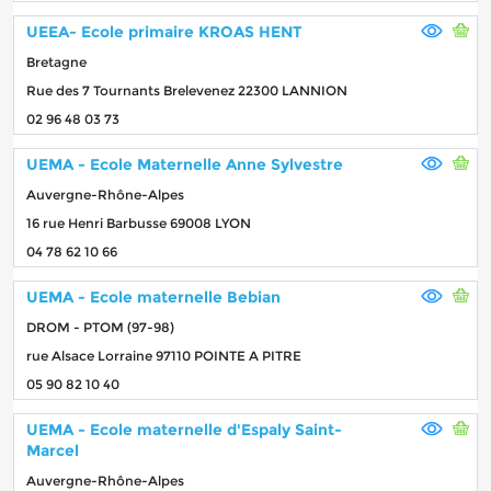
UEEA- Ecole primaire KROAS HENT
Bretagne
Rue des 7 Tournants Brelevenez 22300 LANNION
02 96 48 03 73
UEMA - Ecole Maternelle Anne Sylvestre
Auvergne-Rhône-Alpes
16 rue Henri Barbusse 69008 LYON
04 78 62 10 66
UEMA - Ecole maternelle Bebian
DROM - PTOM (97-98)
rue Alsace Lorraine 97110 POINTE A PITRE
05 90 82 10 40
UEMA - Ecole maternelle d'Espaly Saint-
Marcel
Auvergne-Rhône-Alpes