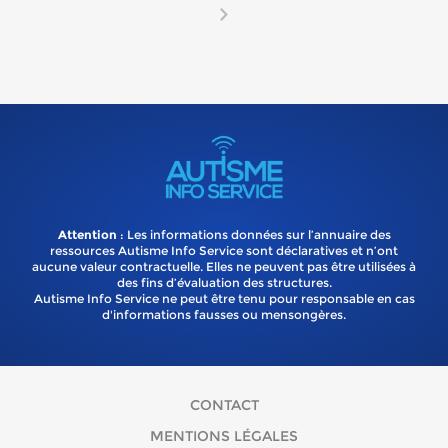
Attention
: Les informations données sur l’annuaire des
ressources Autisme Info Service sont déclaratives et n’ont
aucune valeur contractuelle. Elles ne peuvent pas être utilisées à
des fins d’évaluation des structures.
Autisme Info Service ne peut être tenu pour responsable en cas
d'informations fausses ou mensongères.
CONTACT
MENTIONS LÉGALES