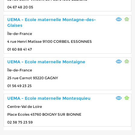
04 67 48 20 05
UEMA - Ecole maternelle Montagne-des-
Glaises
Île-de-France
4 rue Henri Matisse 91100 CORBEIL ESSONNES
01 60 88 41 47
UEMA - Ecole maternelle Montaigne
Île-de-France
25 rue Carnot 93220 GAGNY
01 56 49 23 25
UEMA - Ecole maternelle Montesquieu
Centre-Val de Loire
Place Ecoles 45760 BOIGNY SUR BIONNE
02 38 75 23 59