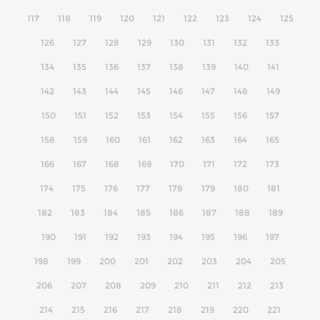
117
118
119
120
121
122
123
124
125
126
127
128
129
130
131
132
133
134
135
136
137
138
139
140
141
142
143
144
145
146
147
148
149
150
151
152
153
154
155
156
157
158
159
160
161
162
163
164
165
166
167
168
169
170
171
172
173
174
175
176
177
178
179
180
181
182
183
184
185
186
187
188
189
190
191
192
193
194
195
196
197
198
199
200
201
202
203
204
205
206
207
208
209
210
211
212
213
214
215
216
217
218
219
220
221