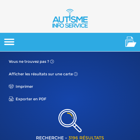
Vous ne
trouvez pas ?
Afficher les résultats
sur une carte
Imprimer
Exporter en PDF
RECHERCHE -
3196 RÉSULTATS