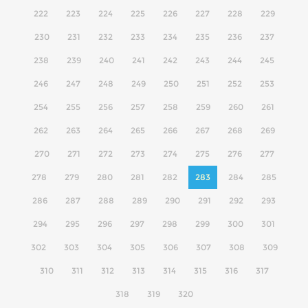
222
223
224
225
226
227
228
229
230
231
232
233
234
235
236
237
238
239
240
241
242
243
244
245
246
247
248
249
250
251
252
253
254
255
256
257
258
259
260
261
262
263
264
265
266
267
268
269
270
271
272
273
274
275
276
277
278
279
280
281
282
283
284
285
286
287
288
289
290
291
292
293
294
295
296
297
298
299
300
301
302
303
304
305
306
307
308
309
310
311
312
313
314
315
316
317
318
319
320