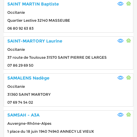
SAINT MARTIN Baptiste
Occitanie
Quartier Lestive 32140 MASSEUBE
06 80 92 63 83
SAINT-MARTORY Laurine
Occitanie
37 route de Toulouse 31570 SAINT PIERRE DE LARGES
07 86 29 69 50
SAMALENS Nadège
Occitanie
31360 SAINT MARTORY
07 69 74 54 02
SAMSAH - A3A
Auvergne-Rhône-Alpes
1 place du 18 juin 1940 74940 ANNECY LE VIEUX