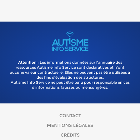
Attention
: Les informations données sur l’annuaire des
ressources Autisme Info Service sont déclaratives et n’ont
aucune valeur contractuelle. Elles ne peuvent pas être utilisées à
des fins d’évaluation des structures.
Autisme Info Service ne peut être tenu pour responsable en cas
d'informations fausses ou mensongères.
CONTACT
MENTIONS LÉGALES
CRÉDITS