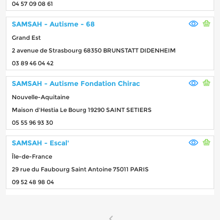
04 57 09 08 61
SAMSAH - Autisme - 68
Grand Est
2 avenue de Strasbourg 68350 BRUNSTATT DIDENHEIM
03 89 46 04 42
SAMSAH - Autisme Fondation Chirac
Nouvelle-Aquitaine
Maison d'Hestia Le Bourg 19290 SAINT SETIERS
05 55 96 93 30
SAMSAH - Escal'
Île-de-France
29 rue du Faubourg Saint Antoine 75011 PARIS
09 52 48 98 04