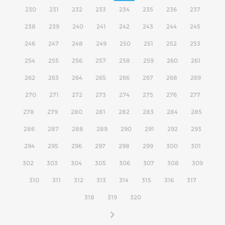
230
231
232
233
234
235
236
237
238
239
240
241
242
243
244
245
246
247
248
249
250
251
252
253
254
255
256
257
258
259
260
261
262
263
264
265
266
267
268
269
270
271
272
273
274
275
276
277
278
279
280
281
282
283
284
285
286
287
288
289
290
291
292
293
294
295
296
297
298
299
300
301
302
303
304
305
306
307
308
309
310
311
312
313
314
315
316
317
318
319
320