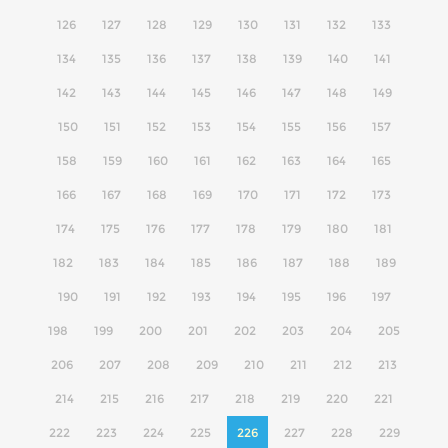
126
127
128
129
130
131
132
133
134
135
136
137
138
139
140
141
142
143
144
145
146
147
148
149
150
151
152
153
154
155
156
157
158
159
160
161
162
163
164
165
166
167
168
169
170
171
172
173
174
175
176
177
178
179
180
181
182
183
184
185
186
187
188
189
190
191
192
193
194
195
196
197
198
199
200
201
202
203
204
205
206
207
208
209
210
211
212
213
214
215
216
217
218
219
220
221
222
223
224
225
226
227
228
229