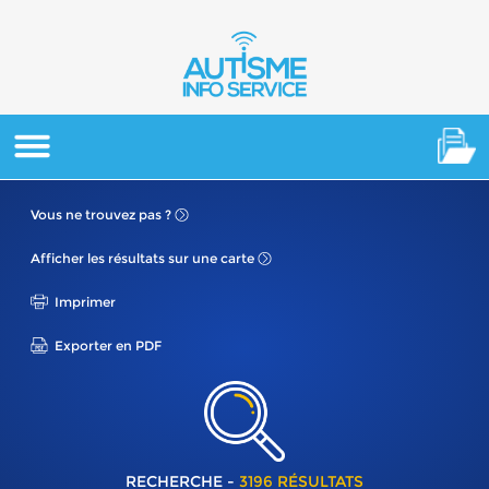
Vous ne
trouvez pas ?
Afficher les résultats
sur une carte
Imprimer
Exporter en PDF
RECHERCHE -
3196 RÉSULTATS