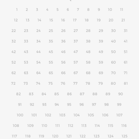
1
2
3
4
5
6
7
8
9
10
11
12
13
14
15
16
17
18
19
20
21
22
23
24
25
26
27
28
29
30
31
32
33
34
35
36
37
38
39
40
41
42
43
44
45
46
47
48
49
50
51
52
53
54
55
56
57
58
59
60
61
62
63
64
65
66
67
68
69
70
71
72
73
74
75
76
77
78
79
80
81
82
83
84
85
86
87
88
89
90
91
92
93
94
95
96
97
98
99
100
101
102
103
104
105
106
107
108
109
110
111
112
113
114
115
116
117
118
119
120
121
122
123
124
125