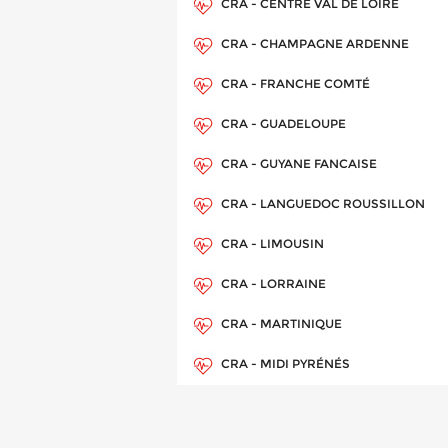
CRA - CENTRE VAL DE LOIRE
CRA - CHAMPAGNE ARDENNE
CRA - FRANCHE COMTÉ
CRA - GUADELOUPE
CRA - GUYANE FANCAISE
CRA - LANGUEDOC ROUSSILLON
CRA - LIMOUSIN
CRA - LORRAINE
CRA - MARTINIQUE
CRA - MIDI PYRÉNÉS