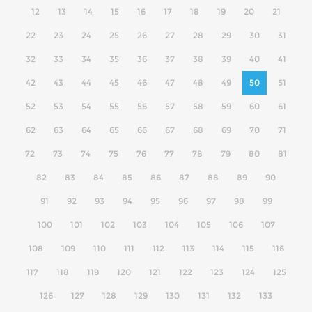
12
13
14
15
16
17
18
19
20
21
22
23
24
25
26
27
28
29
30
31
32
33
34
35
36
37
38
39
40
41
42
43
44
45
46
47
48
49
50
51
52
53
54
55
56
57
58
59
60
61
62
63
64
65
66
67
68
69
70
71
72
73
74
75
76
77
78
79
80
81
82
83
84
85
86
87
88
89
90
91
92
93
94
95
96
97
98
99
100
101
102
103
104
105
106
107
108
109
110
111
112
113
114
115
116
117
118
119
120
121
122
123
124
125
126
127
128
129
130
131
132
133