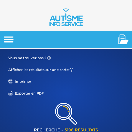
Vous ne
trouvez pas ?
Afficher les résultats
sur une carte
Imprimer
Exporter en PDF
RECHERCHE -
3196 RÉSULTATS