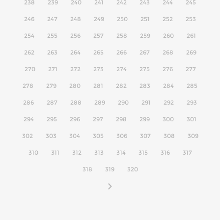
238
239
240
241
242
243
244
245
246
247
248
249
250
251
252
253
254
255
256
257
258
259
260
261
262
263
264
265
266
267
268
269
270
271
272
273
274
275
276
277
278
279
280
281
282
283
284
285
286
287
288
289
290
291
292
293
294
295
296
297
298
299
300
301
302
303
304
305
306
307
308
309
310
311
312
313
314
315
316
317
318
319
320