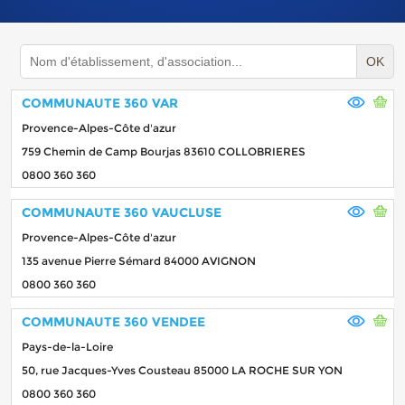
OK
COMMUNAUTE 360 VAR
Provence-Alpes-Côte d'azur
759 Chemin de Camp Bourjas 83610 COLLOBRIERES
0800 360 360
COMMUNAUTE 360 VAUCLUSE
Provence-Alpes-Côte d'azur
135 avenue Pierre Sémard 84000 AVIGNON
0800 360 360
COMMUNAUTE 360 VENDEE
Pays-de-la-Loire
50, rue Jacques-Yves Cousteau 85000 LA ROCHE SUR YON
0800 360 360