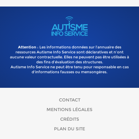
Attention
: Les informations données sur l’annuaire des
ressources Autisme Info Service sont déclaratives et n’ont
aucune valeur contractuelle. Elles ne peuvent pas être utilisées à
des fins d’évaluation des structures.
Autisme Info Service ne peut être tenu pour responsable en cas
d'informations fausses ou mensongères.
CONTACT
MENTIONS LÉGALES
CRÉDITS
PLAN DU SITE