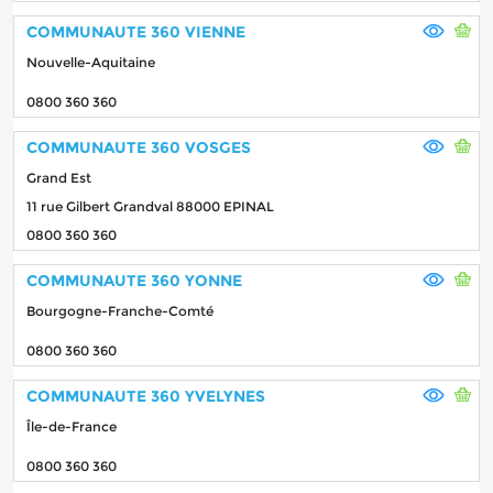
COMMUNAUTE 360 VIENNE
Nouvelle-Aquitaine
0800 360 360
COMMUNAUTE 360 VOSGES
Grand Est
11 rue Gilbert Grandval 88000 EPINAL
0800 360 360
COMMUNAUTE 360 YONNE
Bourgogne-Franche-Comté
0800 360 360
COMMUNAUTE 360 YVELYNES
Île-de-France
0800 360 360