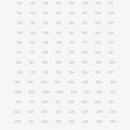
134
135
136
137
138
139
140
141
142
143
144
145
146
147
148
149
150
151
152
153
154
155
156
157
158
159
160
161
162
163
164
165
166
167
168
169
170
171
172
173
174
175
176
177
178
179
180
181
182
183
184
185
186
187
188
189
190
191
192
193
194
195
196
197
198
199
200
201
202
203
204
205
206
207
208
209
210
211
212
213
214
215
216
217
218
219
220
221
222
223
224
225
226
227
228
229
230
231
232
233
234
235
236
237