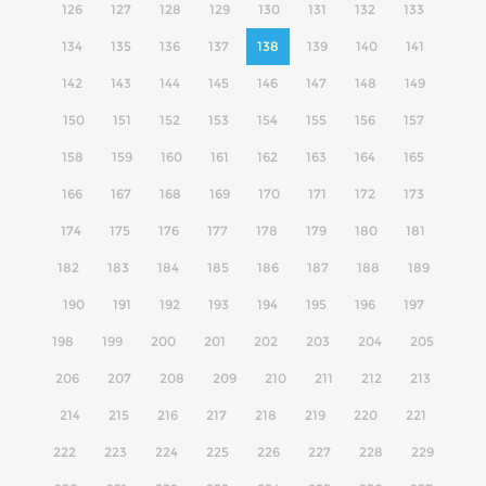
126
127
128
129
130
131
132
133
134
135
136
137
138
139
140
141
142
143
144
145
146
147
148
149
150
151
152
153
154
155
156
157
158
159
160
161
162
163
164
165
166
167
168
169
170
171
172
173
174
175
176
177
178
179
180
181
182
183
184
185
186
187
188
189
190
191
192
193
194
195
196
197
198
199
200
201
202
203
204
205
206
207
208
209
210
211
212
213
214
215
216
217
218
219
220
221
222
223
224
225
226
227
228
229