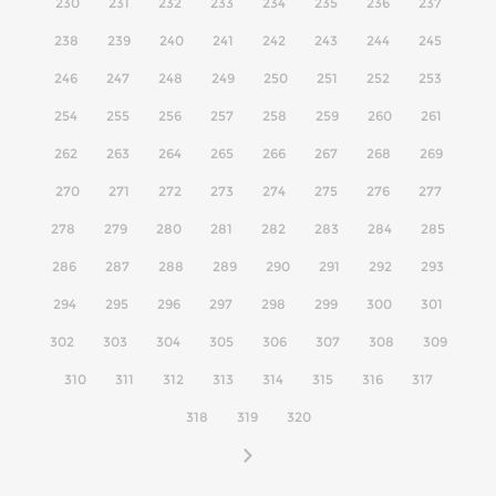
230
231
232
233
234
235
236
237
238
239
240
241
242
243
244
245
246
247
248
249
250
251
252
253
254
255
256
257
258
259
260
261
262
263
264
265
266
267
268
269
270
271
272
273
274
275
276
277
278
279
280
281
282
283
284
285
286
287
288
289
290
291
292
293
294
295
296
297
298
299
300
301
302
303
304
305
306
307
308
309
310
311
312
313
314
315
316
317
318
319
320