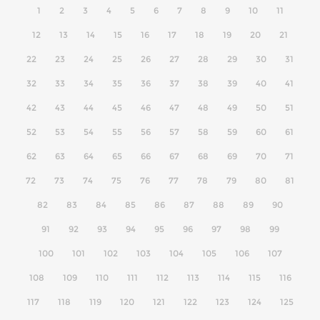
1
2
3
4
5
6
7
8
9
10
11
12
13
14
15
16
17
18
19
20
21
22
23
24
25
26
27
28
29
30
31
32
33
34
35
36
37
38
39
40
41
42
43
44
45
46
47
48
49
50
51
52
53
54
55
56
57
58
59
60
61
62
63
64
65
66
67
68
69
70
71
72
73
74
75
76
77
78
79
80
81
82
83
84
85
86
87
88
89
90
91
92
93
94
95
96
97
98
99
100
101
102
103
104
105
106
107
108
109
110
111
112
113
114
115
116
117
118
119
120
121
122
123
124
125