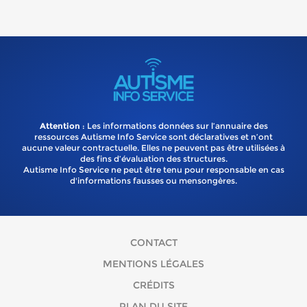
Attention
: Les informations données sur l’annuaire des
ressources Autisme Info Service sont déclaratives et n’ont
aucune valeur contractuelle. Elles ne peuvent pas être utilisées à
des fins d’évaluation des structures.
Autisme Info Service ne peut être tenu pour responsable en cas
d'informations fausses ou mensongères.
CONTACT
MENTIONS LÉGALES
CRÉDITS
PLAN DU SITE