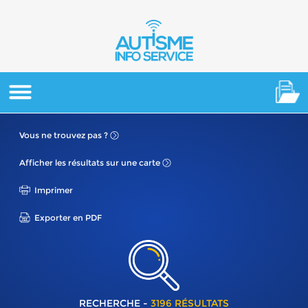
Vous ne
trouvez pas ?
Afficher les résultats
sur une carte
Imprimer
Exporter en PDF
RECHERCHE -
3196 RÉSULTATS