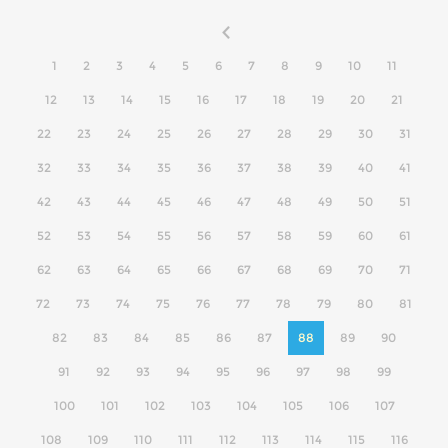
1
2
3
4
5
6
7
8
9
10
11
12
13
14
15
16
17
18
19
20
21
22
23
24
25
26
27
28
29
30
31
32
33
34
35
36
37
38
39
40
41
42
43
44
45
46
47
48
49
50
51
52
53
54
55
56
57
58
59
60
61
62
63
64
65
66
67
68
69
70
71
72
73
74
75
76
77
78
79
80
81
82
83
84
85
86
87
88
89
90
91
92
93
94
95
96
97
98
99
100
101
102
103
104
105
106
107
108
109
110
111
112
113
114
115
116