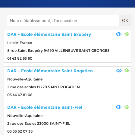
OK
DAR - Ecole élémentaire Saint Exupéry
Île-de-France
8 rue Saint Exupéry 94190 VILLENEUVE SAINT GEORGES
01 43 82 63 60
DAR - Ecole élémentaire Saint Rogatien
Nouvelle-Aquitaine
2 rue des écoles 17220 SAINT ROGATIEN
05 46 67 81 08
DAR - Ecole élémentaire Saint-Fiel
Nouvelle-Aquitaine
2 rue des Ecoles 23000 SAINT-FIEL
05 55 52 07 36