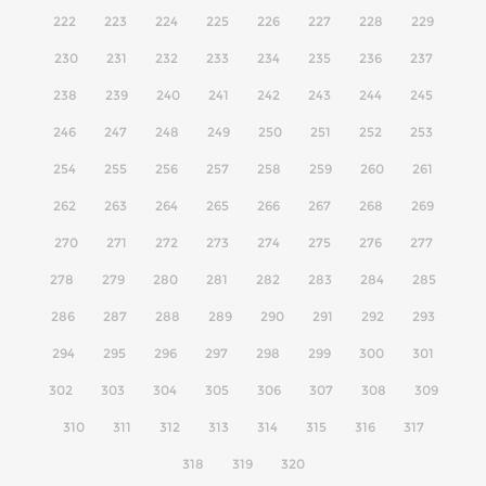
222
223
224
225
226
227
228
229
230
231
232
233
234
235
236
237
238
239
240
241
242
243
244
245
246
247
248
249
250
251
252
253
254
255
256
257
258
259
260
261
262
263
264
265
266
267
268
269
270
271
272
273
274
275
276
277
278
279
280
281
282
283
284
285
286
287
288
289
290
291
292
293
294
295
296
297
298
299
300
301
302
303
304
305
306
307
308
309
310
311
312
313
314
315
316
317
318
319
320