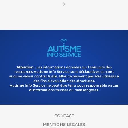
Attention
: Les informations données sur l’annuaire des
ressources Autisme Info Service sont déclaratives et n’ont
aucune valeur contractuelle. Elles ne peuvent pas être utilisées à
des fins d’évaluation des structures.
Autisme Info Service ne peut être tenu pour responsable en cas
d'informations fausses ou mensongères.
CONTACT
MENTIONS LÉGALES