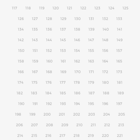
117
118
119
120
121
122
123
124
125
126
127
128
129
130
131
132
133
134
135
136
137
138
139
140
141
142
143
144
145
146
147
148
149
150
151
152
153
154
155
156
157
158
159
160
161
162
163
164
165
166
167
168
169
170
171
172
173
174
175
176
177
178
179
180
181
182
183
184
185
186
187
188
189
190
191
192
193
194
195
196
197
198
199
200
201
202
203
204
205
206
207
208
209
210
211
212
213
214
215
216
217
218
219
220
221