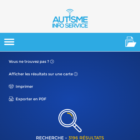
Vous ne
trouvez pas ?
Afficher les résultats
sur une carte
Imprimer
Exporter en PDF
RECHERCHE -
3196 RÉSULTATS