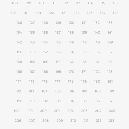
108
109
110
111
112
113
114
115
116
117
118
119
120
121
122
123
124
125
126
127
128
129
130
131
132
133
134
135
136
137
138
139
140
141
142
143
144
145
146
147
148
149
150
151
152
153
154
155
156
157
158
159
160
161
162
163
164
165
166
167
168
169
170
171
172
173
174
175
176
177
178
179
180
181
182
183
184
185
186
187
188
189
190
191
192
193
194
195
196
197
198
199
200
201
202
203
204
205
206
207
208
209
210
211
212
213