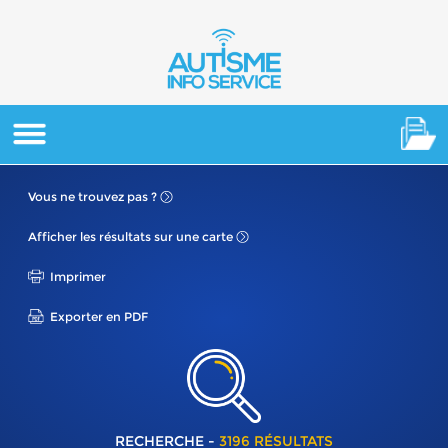
Vous ne
trouvez pas ?
Afficher les résultats
sur une carte
Imprimer
Exporter en PDF
RECHERCHE -
3196 RÉSULTATS