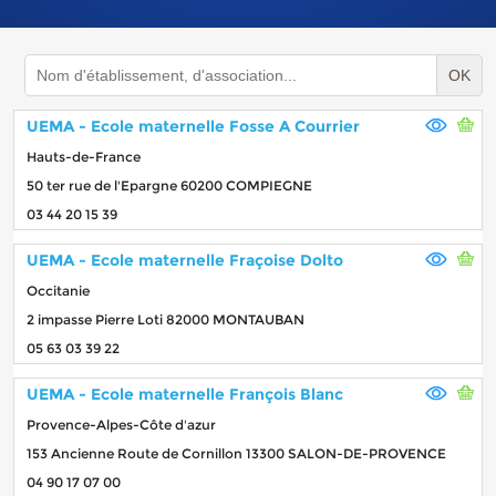
OK
UEMA - Ecole maternelle Fosse A Courrier
Hauts-de-France
50 ter rue de l'Epargne 60200 COMPIEGNE
03 44 20 15 39
UEMA - Ecole maternelle Fraçoise Dolto
Occitanie
2 impasse Pierre Loti 82000 MONTAUBAN
05 63 03 39 22
UEMA - Ecole maternelle François Blanc
Provence-Alpes-Côte d'azur
153 Ancienne Route de Cornillon 13300 SALON-DE-PROVENCE
04 90 17 07 00