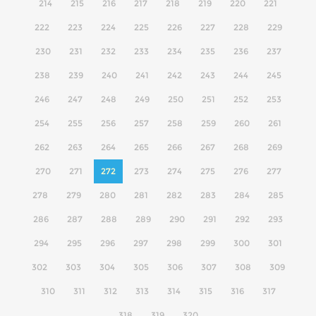
214
215
216
217
218
219
220
221
222
223
224
225
226
227
228
229
230
231
232
233
234
235
236
237
238
239
240
241
242
243
244
245
246
247
248
249
250
251
252
253
254
255
256
257
258
259
260
261
262
263
264
265
266
267
268
269
270
271
272
273
274
275
276
277
278
279
280
281
282
283
284
285
286
287
288
289
290
291
292
293
294
295
296
297
298
299
300
301
302
303
304
305
306
307
308
309
310
311
312
313
314
315
316
317
318
319
320