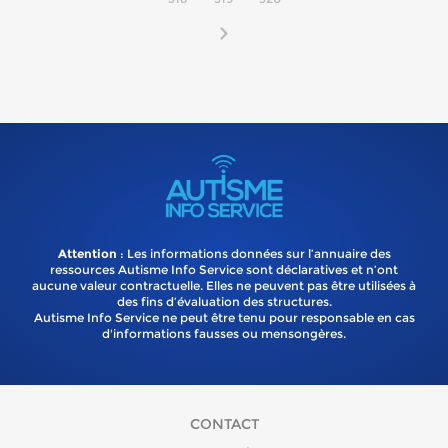
Attention
: Les informations données sur l’annuaire des
ressources Autisme Info Service sont déclaratives et n’ont
aucune valeur contractuelle. Elles ne peuvent pas être utilisées à
des fins d’évaluation des structures.
Autisme Info Service ne peut être tenu pour responsable en cas
d'informations fausses ou mensongères.
CONTACT