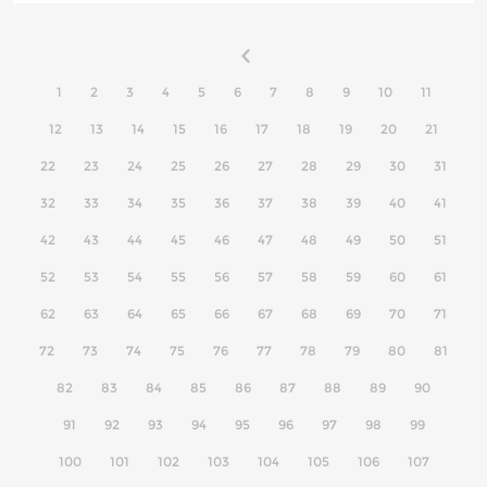
1
2
3
4
5
6
7
8
9
10
11
12
13
14
15
16
17
18
19
20
21
22
23
24
25
26
27
28
29
30
31
32
33
34
35
36
37
38
39
40
41
42
43
44
45
46
47
48
49
50
51
52
53
54
55
56
57
58
59
60
61
62
63
64
65
66
67
68
69
70
71
72
73
74
75
76
77
78
79
80
81
82
83
84
85
86
87
88
89
90
91
92
93
94
95
96
97
98
99
100
101
102
103
104
105
106
107