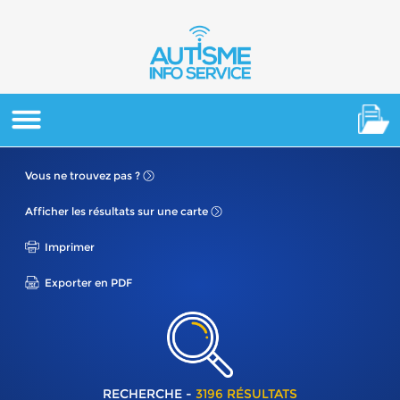
Vous ne
trouvez pas ?
Afficher les résultats
sur une carte
Imprimer
Exporter en PDF
RECHERCHE -
3196 RÉSULTATS