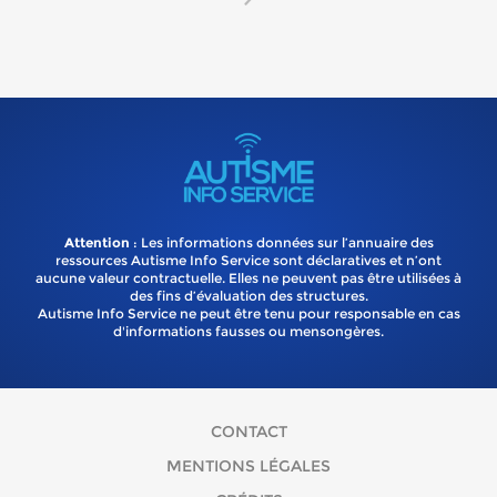
Attention
: Les informations données sur l’annuaire des
ressources Autisme Info Service sont déclaratives et n’ont
aucune valeur contractuelle. Elles ne peuvent pas être utilisées à
des fins d’évaluation des structures.
Autisme Info Service ne peut être tenu pour responsable en cas
d'informations fausses ou mensongères.
CONTACT
MENTIONS LÉGALES