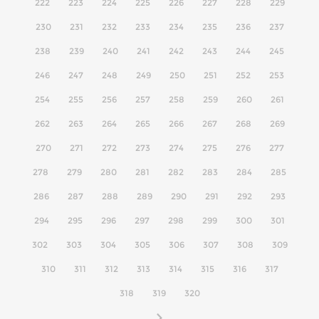
222
223
224
225
226
227
228
229
230
231
232
233
234
235
236
237
238
239
240
241
242
243
244
245
246
247
248
249
250
251
252
253
254
255
256
257
258
259
260
261
262
263
264
265
266
267
268
269
270
271
272
273
274
275
276
277
278
279
280
281
282
283
284
285
286
287
288
289
290
291
292
293
294
295
296
297
298
299
300
301
302
303
304
305
306
307
308
309
310
311
312
313
314
315
316
317
318
319
320