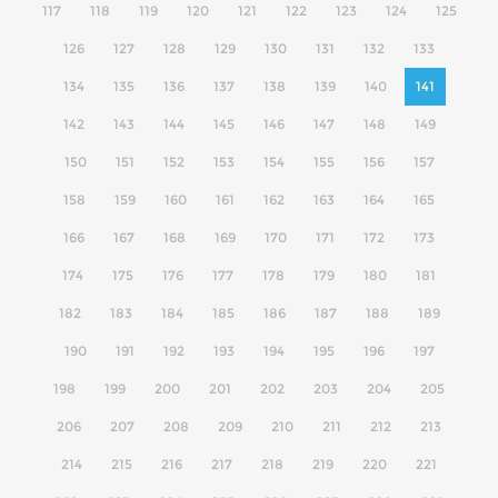
117
118
119
120
121
122
123
124
125
126
127
128
129
130
131
132
133
134
135
136
137
138
139
140
141
142
143
144
145
146
147
148
149
150
151
152
153
154
155
156
157
158
159
160
161
162
163
164
165
166
167
168
169
170
171
172
173
174
175
176
177
178
179
180
181
182
183
184
185
186
187
188
189
190
191
192
193
194
195
196
197
198
199
200
201
202
203
204
205
206
207
208
209
210
211
212
213
214
215
216
217
218
219
220
221